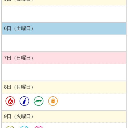
6日（土曜日）
7日（日曜日）
8日（月曜日）
9日（火曜日）