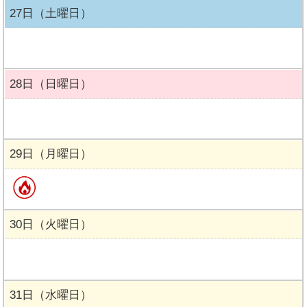
27日（土曜日）
28日（日曜日）
29日（月曜日）
30日（火曜日）
31日（水曜日）