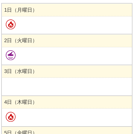
1日（月曜日）
2日（火曜日）
3日（水曜日）
4日（木曜日）
5日（金曜日）