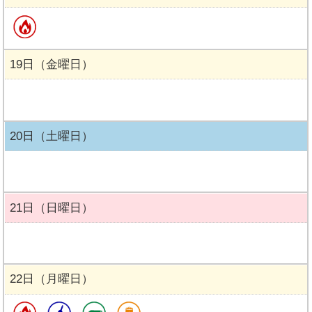
19日（金曜日）
20日（土曜日）
21日（日曜日）
22日（月曜日）