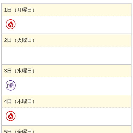
1日（月曜日）
2日（火曜日）
3日（水曜日）
4日（木曜日）
5日（金曜日）