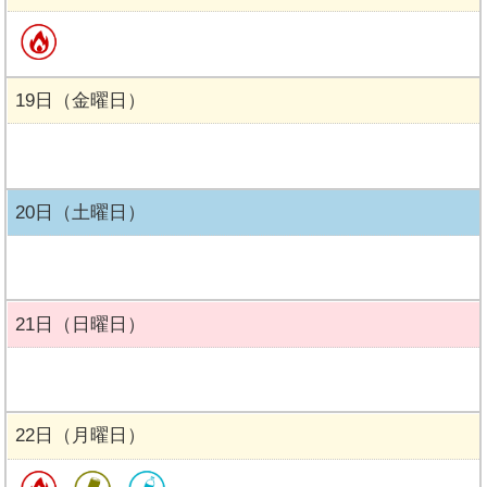
19日（金曜日）
20日（土曜日）
21日（日曜日）
22日（月曜日）