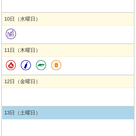
10日（水曜日）
11日（木曜日）
12日（金曜日）
13日（土曜日）