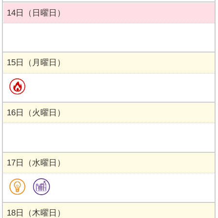
14日（日曜日）
15日（月曜日）
16日（火曜日）
17日（水曜日）
18日（木曜日）