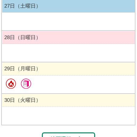
27日（土曜日）
28日（日曜日）
29日（月曜日）
30日（火曜日）