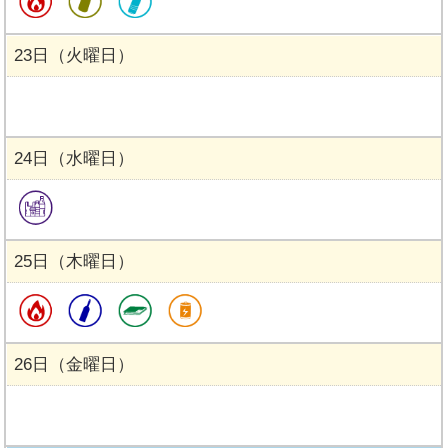
23日（火曜日）
24日（水曜日）
25日（木曜日）
26日（金曜日）