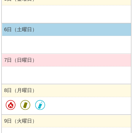
6日（土曜日）
7日（日曜日）
8日（月曜日）
9日（火曜日）