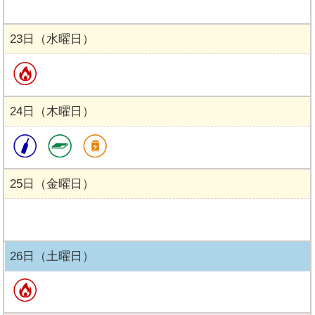
23日（水曜日）
24日（木曜日）
25日（金曜日）
26日（土曜日）