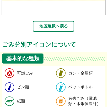
地区選択へ戻る
ごみ分別アイコンについて
基本的な種類
可燃ごみの詳細
可燃ごみ
カン・金属類
ビン類の詳細
ビン類
ペットボトル
紙類の詳細
有害ごみ（電池
紙類
類・水銀体温計）