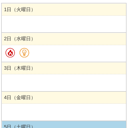
1日（火曜日）
2日（水曜日）
3日（木曜日）
4日（金曜日）
5日（土曜日）