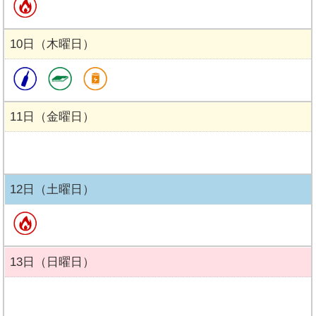
10日（木曜日）
11日（金曜日）
12日（土曜日）
13日（日曜日）