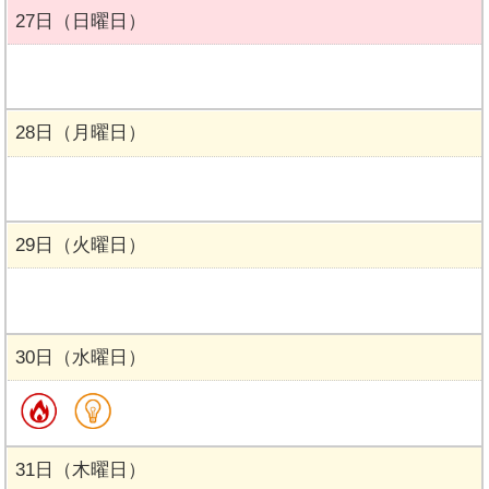
27日（日曜日）
28日（月曜日）
29日（火曜日）
30日（水曜日）
31日（木曜日）