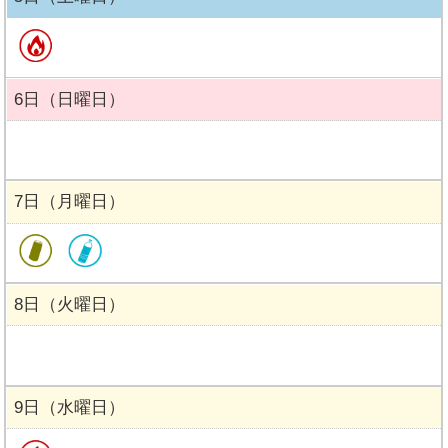
6日（日曜日）
7日（月曜日）
8日（火曜日）
9日（水曜日）