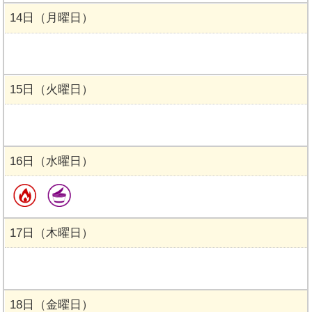
14日（月曜日）
15日（火曜日）
16日（水曜日）
17日（木曜日）
18日（金曜日）