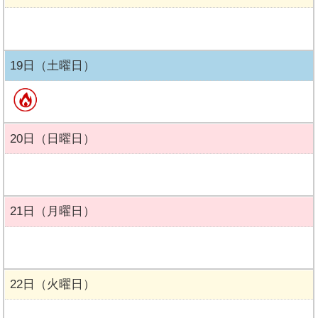
19日（土曜日）
20日（日曜日）
21日（月曜日）
22日（火曜日）