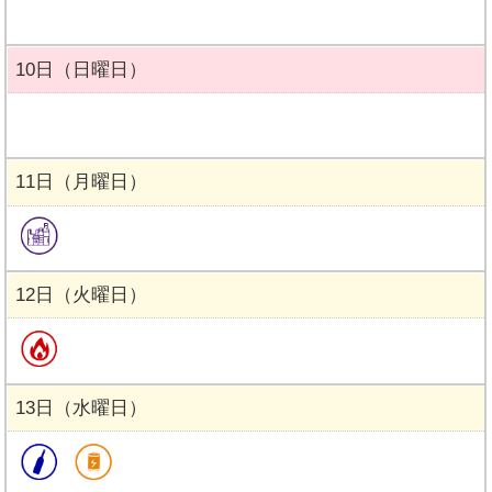
10日（日曜日）
11日（月曜日）
12日（火曜日）
13日（水曜日）