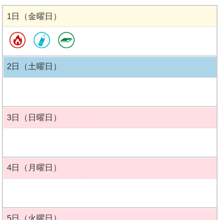
1日（金曜日）
2日（土曜日）
3日（日曜日）
4日（月曜日）
5日（火曜日）