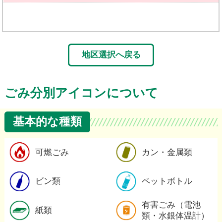
地区選択へ戻る
ごみ分別アイコンについて
基本的な種類
可燃ごみの詳細
可燃ごみ
カン・金属類
ビン類の詳細
ビン類
ペットボトル
紙類の詳細
有害ごみ（電池
紙類
類・水銀体温計）