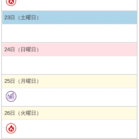
23日（土曜日）
24日（日曜日）
25日（月曜日）
26日（火曜日）