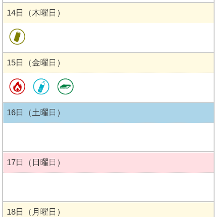
14日（木曜日）
15日（金曜日）
16日（土曜日）
17日（日曜日）
18日（月曜日）