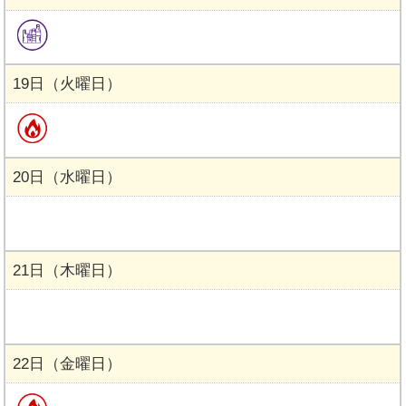
19日（火曜日）
20日（水曜日）
21日（木曜日）
22日（金曜日）