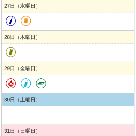
27日（水曜日）
28日（木曜日）
29日（金曜日）
30日（土曜日）
31日（日曜日）