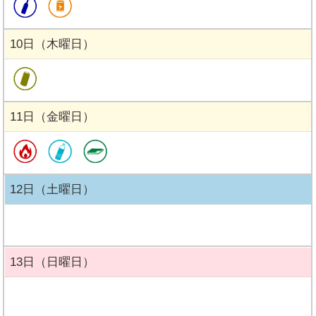
10日（木曜日）
11日（金曜日）
12日（土曜日）
13日（日曜日）