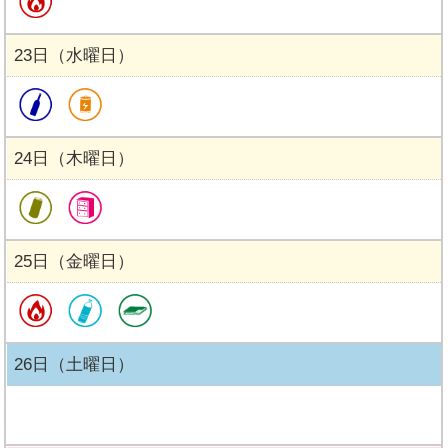
23日（水曜日）
24日（木曜日）
25日（金曜日）
26日（土曜日）