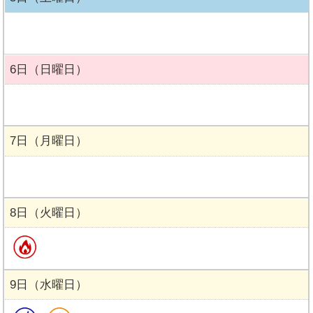
6日（日曜日）
7日（月曜日）
8日（火曜日）
9日（水曜日）