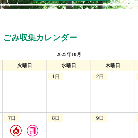
】
ごみ収集カレンダー
2025年10月
火曜日
水曜日
木曜日
1日
2日
7日
8日
9日