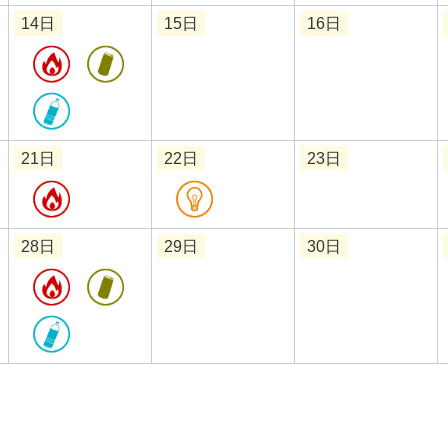
14日
15日
16日
21日
22日
23日
28日
29日
30日