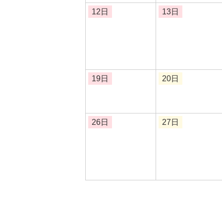
12日
13日
19日
20日
26日
27日