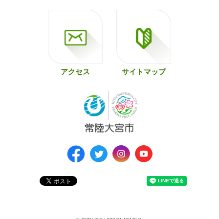
アクセス
サイトマップ