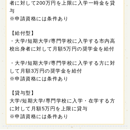
者に対して200万円を上限に入学一時金を貸
与
※申請資格には条件あり
【給付型】
・大学/短期大学/専門学校に入学する市内高
校出身者に対して月額5万円の奨学金を給付
・大学/短期大学/専門学校に入学する方に対
して月額3万円の奨学金を給付
※申請資格には条件あり
【貸与型】
大学/短期大学/専門学校に入学・在学する方
に対して月額5万円を上限に貸与
※申請資格には条件あり