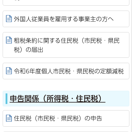
外国人従業員を雇用する事業主の方へ
租税条約に関する住民税（市民税・県民
税）の届出
令和6年度個人市民税・県民税の定額減税
申告関係（所得税・住民税）
住民税（市民税・県民税）の申告