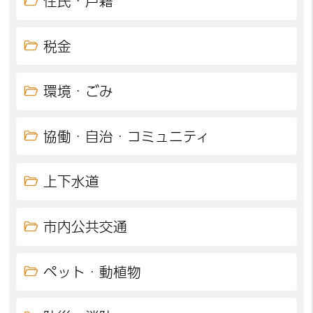
住民・戸籍
税金
環境・ごみ
協働・自治・コミュニティ
上下水道
市内公共交通
ペット・動植物