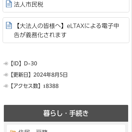
法人市民税
【大法人の皆様へ】eLTAXによる電子申
告が義務化されます
【ID】
D-30
【更新日】
2024年8月5日
【アクセス数】
18388
暮らし・手続き