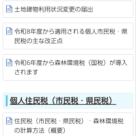
土地建物利用状況変更の届出
令和8年度から適用される個人市民税・県
民税の主な改正点
令和6年度から森林環境税（国税）が導入
されます
個人住民税（市民税・県民税）
住民税（市民税・県民税）・森林環境税
の計算方法（概要）