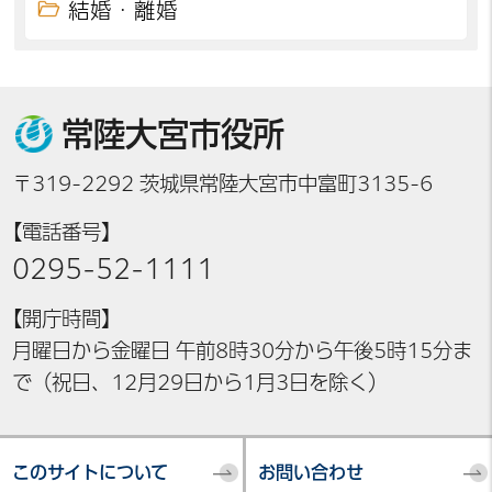
結婚・離婚
常陸大宮市役所
〒319-2292 茨城県常陸大宮市中富町3135-6
【電話番号】
0295-52-1111
【開庁時間】
月曜日から金曜日 午前8時30分から午後5時15分ま
で（祝日、12月29日から1月3日を除く）
このサイトについて
お問い合わせ