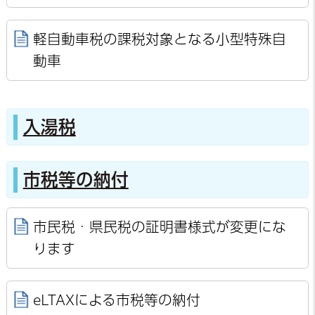
軽自動車税の課税対象となる小型特殊自
動車
入湯税
市税等の納付
市民税・県民税の証明書様式が変更にな
ります
eLTAXによる市税等の納付