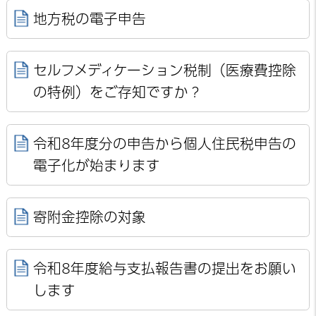
地方税の電子申告
セルフメディケーション税制（医療費控除
の特例）をご存知ですか？
令和8年度分の申告から個人住民税申告の
電子化が始まります
寄附金控除の対象
令和8年度給与支払報告書の提出をお願い
します