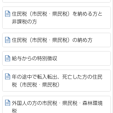
住民税（市民税・県民税）を納める方と
非課税の方
住民税（市民税・県民税）の納め方
給与からの特別徴収
年の途中で転入転出、死亡した方の住民
税（市民税・県民税）
外国人の方の市民税・県民税・森林環境
税