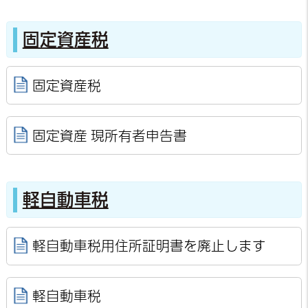
固定資産税
固定資産税
固定資産 現所有者申告書
軽自動車税
軽自動車税用住所証明書を廃止します
軽自動車税