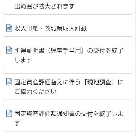
出範囲が拡大されます
収入印紙・茨城県収入証紙
所得証明書（児童手当用）の交付を終了
します
固定資産評価替えに伴う「現地調査」に
ご協力ください
固定資産評価額通知書の交付を終了しま
す