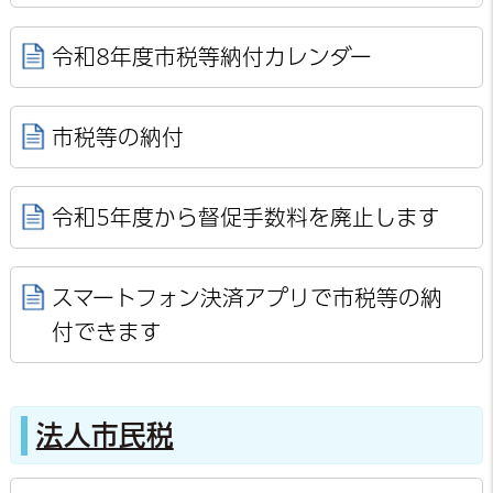
令和8年度市税等納付カレンダー
市税等の納付
令和5年度から督促手数料を廃止します
スマートフォン決済アプリで市税等の納
付できます
法人市民税