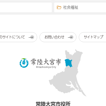
社会福祉
のサイトについて
お問い合わせ
サイトマップ
常陸大宮市役所