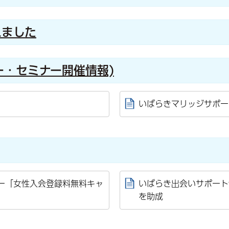
れました
ー・セミナー開催情報)
いばらきマリッジサポー
ー「女性入会登録料無料キャ
いばらき出会いサポート
を助成