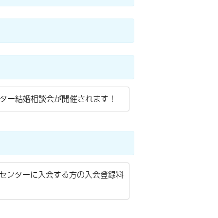
ター結婚相談会が開催されます！
センターに入会する方の入会登録料