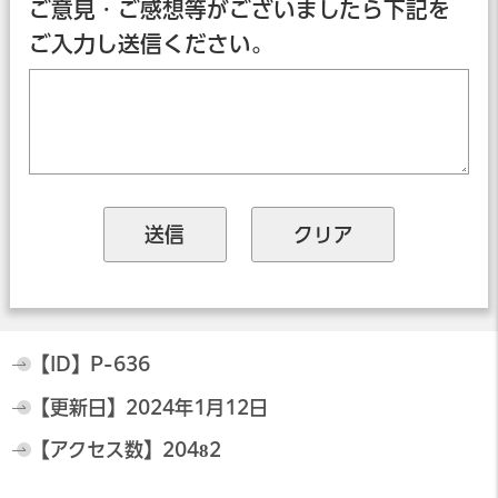
ご意見・ご感想等がございましたら下記を
ご入力し送信ください。
【ID】
P-636
【更新日】
2024年1月12日
【アクセス数】
20482