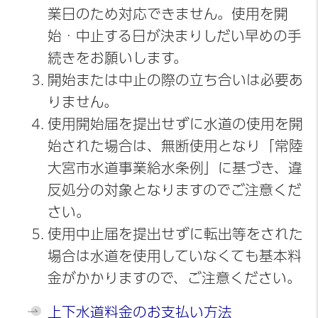
業日のため対応できません。使用を開
始・中止する日が決まりしだい早めの手
続きをお願いします。
開始または中止の際の立ち合いは必要あ
りません。
使用開始届を提出せずに水道の使用を開
始された場合は、無断使用となり「常陸
大宮市水道事業給水条例」に基づき、違
反処分の対象となりますのでご注意くだ
さい。
使用中止届を提出せずに転出等をされた
場合は水道を使用していなくても基本料
金がかかりますので、ご注意ください。
上下水道料金のお支払い方法