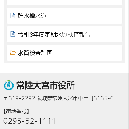
貯水槽水道
令和8年度定期水質検査報告
水質検査計画
常陸大宮市役所
〒319-2292 茨城県常陸大宮市中富町3135-6
【電話番号】
0295-52-1111