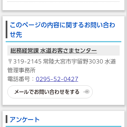
このページの内容に関するお問い合わ
せ先
総務経営課 水道お客さまセンター
〒319-2145 常陸大宮市宇留野3030 水道
管理事務所
電話番号：
0295-52-0427
メールでお問い合わせをする
アンケート