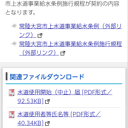
市上水道事業給水条例施行規程が契約の内容
となります。
常陸大宮市上水道事業給水条例（外部リ
ンク）
常陸大宮市上水道事業給水条例施行規程
（外部リンク）
関連ファイルダウンロード
水道使用開始（中止）届 [PDF形式／
92.53KB]
水道使用者等氏名等 [PDF形式／
40.34KB]