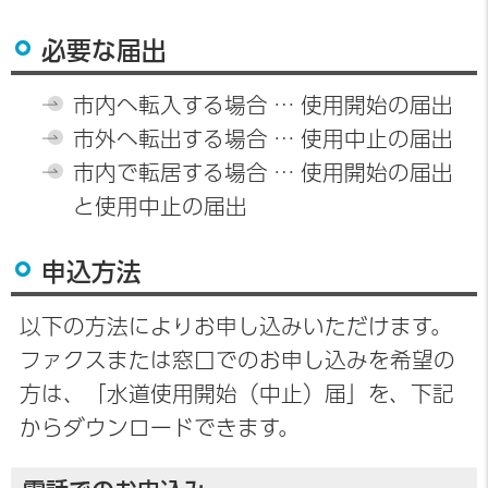
必要な届出
市内へ転入する場合 … 使用開始の届出
市外へ転出する場合 … 使用中止の届出
市内で転居する場合 … 使用開始の届出
と使用中止の届出
申込方法
以下の方法によりお申し込みいただけます。
ファクスまたは窓口でのお申し込みを希望の
方は、「水道使用開始（中止）届」を、下記
からダウンロードできます。