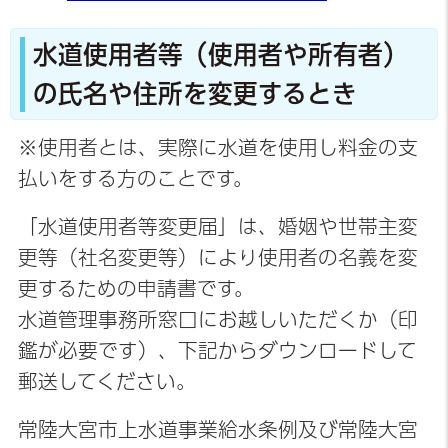
水道使用者等（使用者や所有者）
の氏名や住所を変更するとき
※使用者とは、実際に水道を使用し料金の支
払いをする方のことです。
「水道使用者等変更届」は、婚姻や世帯主変
更等（社名変更等）により使用者の名義を変
更するための申請書です。
水道管理事務所窓口にお越しいただくか（印
鑑が必要です）、下記からダウンロードして
郵送してください。
常陸大宮市上水道事業給水条例及び常陸大宮