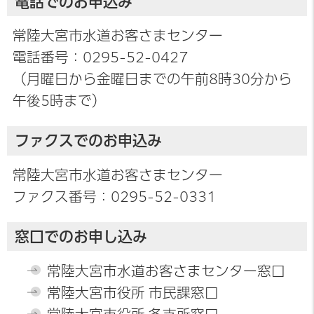
電話でのお申込み
常陸大宮市水道お客さまセンター
電話番号：0295-52-0427
（月曜日から金曜日までの午前8時30分から
午後5時まで）
ファクスでのお申込み
常陸大宮市水道お客さまセンター
ファクス番号：0295-52-0331
窓口でのお申し込み
常陸大宮市水道お客さまセンター窓口
常陸大宮市役所 市民課窓口