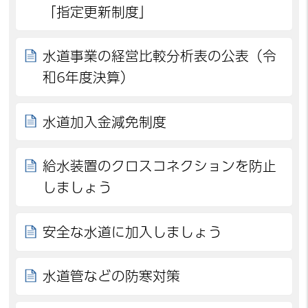
「指定更新制度」
水道事業の経営比較分析表の公表（令
和6年度決算）
水道加入金減免制度
給水装置のクロスコネクションを防止
しましょう
安全な水道に加入しましょう
水道管などの防寒対策