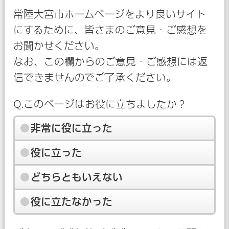
常陸大宮市ホームページをより良いサイト
にするために、皆さまのご意見・ご感想を
お聞かせください。
なお、この欄からのご意見・ご感想には返
信できませんのでご了承ください。
Q.このページはお役に立ちましたか？
非常に役に立った
役に立った
どちらともいえない
役に立たなかった