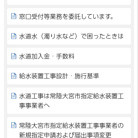
窓口受付等業務を委託しています。
水道水（濁り水など）で困ったときは
水道加入金・手数料
給水装置工事設計・施行基準
水道工事は常陸大宮市指定給水装置工
事事業者へ
常陸大宮市指定給水装置工事事業者の
新規指定申請および届出事項変更