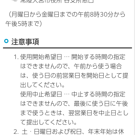
常陸大宮市役所 各支所窓口
（月曜日から金曜日までの午前8時30分から
午後5時まで）
注意事項
使用開始希望日 … 開始する時間の指定
はできませんので、午前から使う場合
は、使う日の前営業日を開始日として提
出してください。
使用中止希望日 … 中止する時間の指定
はできませんので、最後に使う日に午後
まで使うときは、翌営業日を中止日とし
て提出してください。
土・日曜日および祝日、年末年始は休