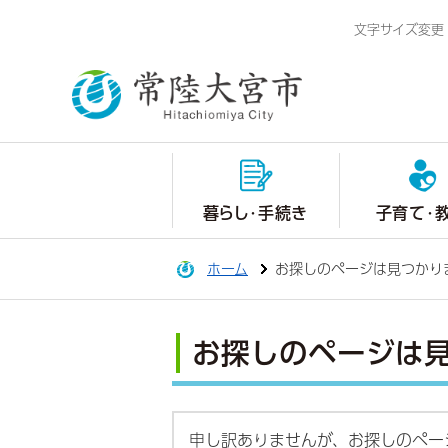
文字サイズ変更
暮らし・手続き
子育て・
ホーム
お探しのページは見つかり
お探しのページは
申し訳ありませんが、お探しのペー