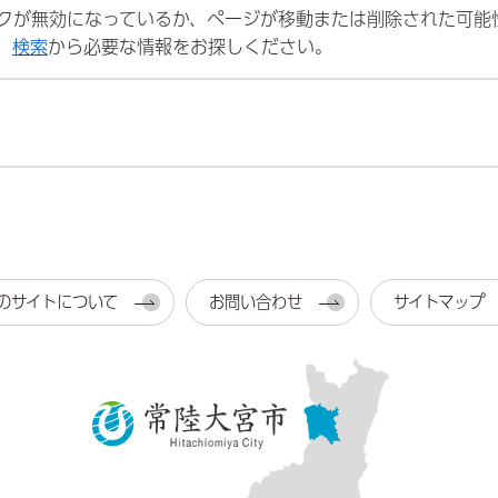
クが無効になっているか、ページが移動または削除された可能
、
検索
から必要な情報をお探しください。
のサイトについて
お問い合わせ
サイトマップ