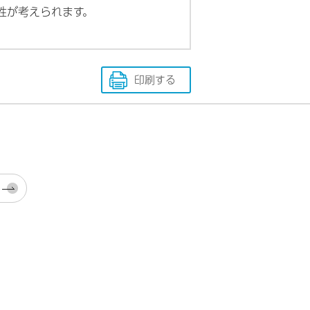
性が考えられます。
印刷する