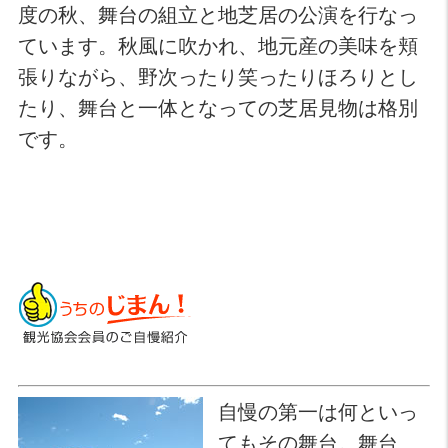
度の秋、舞台の組立と地芝居の公演を行なっ
ています。秋風に吹かれ、地元産の美味を頬
張りながら、野次ったり笑ったりほろりとし
たり、舞台と一体となっての芝居見物は格別
です。
自慢の第一は何といっ
てもその舞台。舞台、