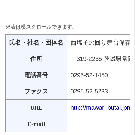
※表は横スクロールできます。
西塩子の回り舞台保存
氏名・社名・団体名
〒319-2265 茨城県常
住所
0295-52-1450
電話番号
0295-52-5233
ファクス
http://mawari-butai.jpn.
URL
E-mail