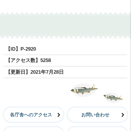
【ID】
P-2920
【アクセス数】
5258
【更新日】
2021年7月28日
各庁舎へのアクセス
お問い合わせ