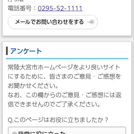
電話番号：
0295-52-1111
メールでお問い合わせをする
アンケート
常陸大宮市ホームページをより良いサイト
にするために、皆さまのご意見・ご感想を
お聞かせください。
なお、この欄からのご意見・ご感想には返
信できませんのでご了承ください。
Q.このページはお役に立ちましたか？