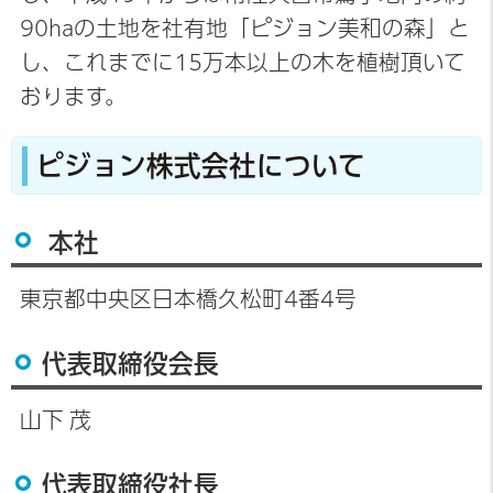
90haの土地を社有地「ピジョン美和の森」と
し、これまでに15万本以上の木を植樹頂いて
おります。
ピジョン株式会社について
本社
東京都中央区日本橋久松町4番4号
代表取締役会長
山下 茂
代表取締役社長