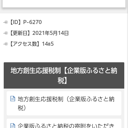
【ID】
P-6270
【更新日】
2021年5月14日
【アクセス数】
1485
地方創生応援税制【企業版ふるさと納
税】
地方創生応援税制（企業版ふるさと納
税）
企業版ふるさと納税の寄附をいただき