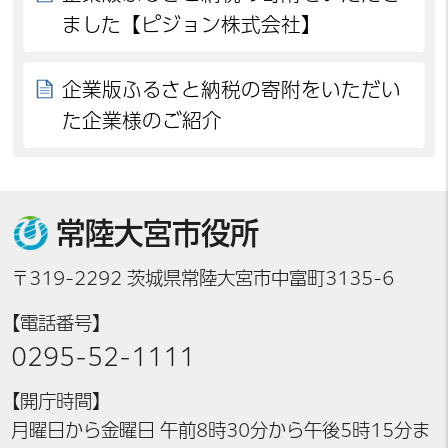
ました【ピジョン株式会社】
企業版ふるさと納税の寄附をいただい
た企業様のご紹介
常陸大宮市役所
〒319-2292 茨城県常陸大宮市中富町3135-6
【電話番号】
0295-52-1111
【開庁時間】
月曜日から金曜日 午前8時30分から午後5時15分ま