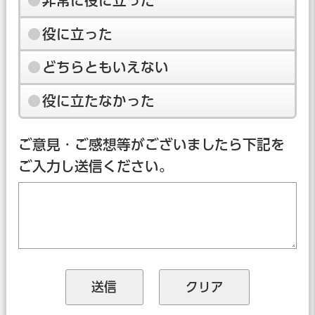
非常に役に立った
役に立った
どちらともいえない
役に立たなかった
ご意見・ご感想等がございましたら下記を
ご入力し送信ください。