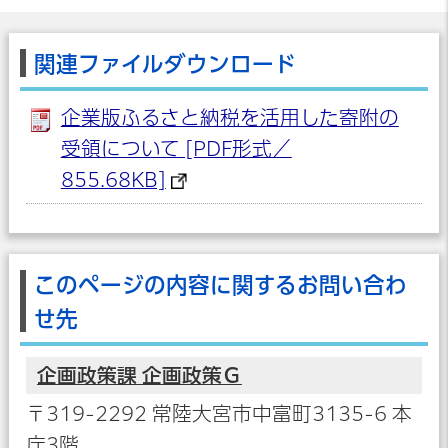
関連ファイルダウンロード
企業版ふるさと納税を活用した寄附の
受領について [PDF形式／
855.68KB]
このページの内容に関するお問い合わ
せ先
企画政策課 企画政策Ｇ
〒319-2292 常陸大宮市中富町3135-6 本
庁3階