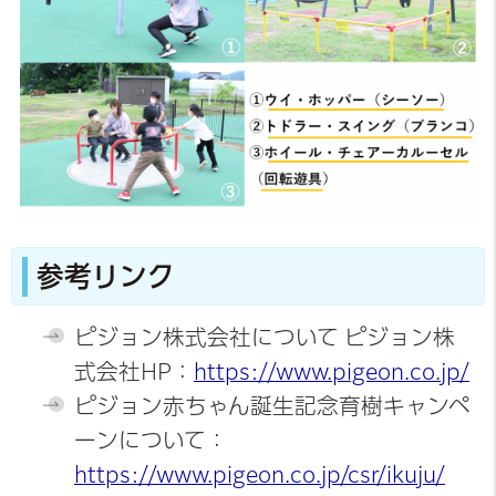
参考リンク
ピジョン株式会社について ピジョン株
式会社HP：
https://www.pigeon.co.jp/
ピジョン赤ちゃん誕生記念育樹キャンペ
ーンについて：
https://www.pigeon.co.jp/csr/ikuju/