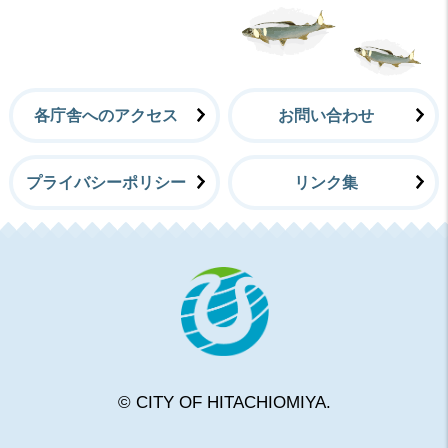
各庁舎へのアクセス
お問い合わせ
プライバシーポリシー
リンク集
常陸大宮
© CITY OF HITACHIOMIYA.