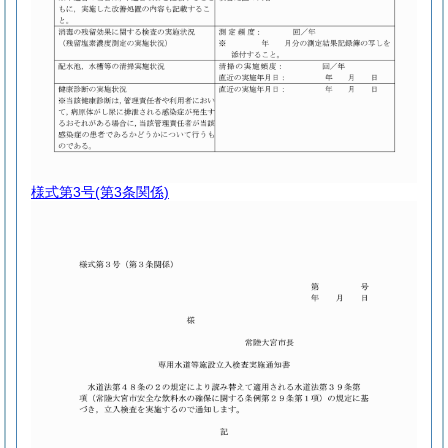
様式第3号
(第3条関係)