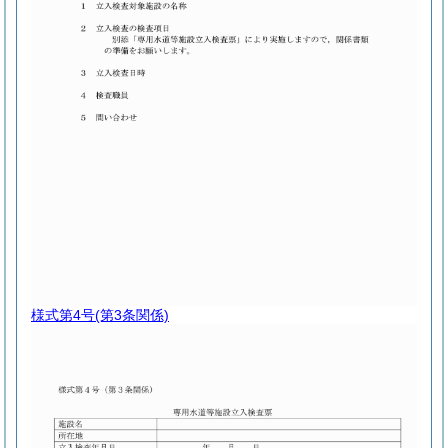
様式第4号
(第3条関係)