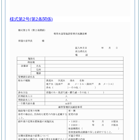
様式第2号
(第2条関係)