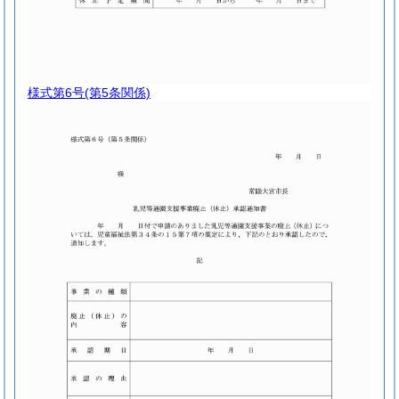
様式第6号
(第5条関係)