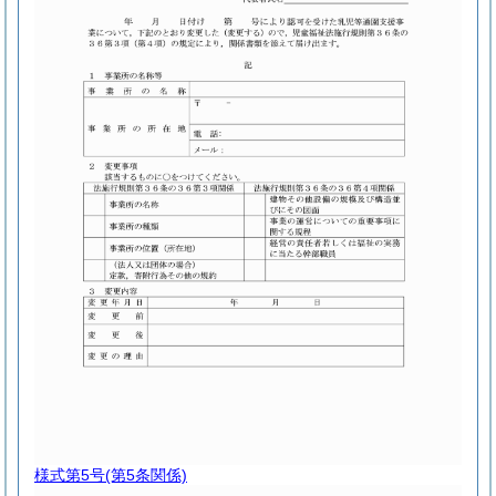
様式第5号
(第5条関係)