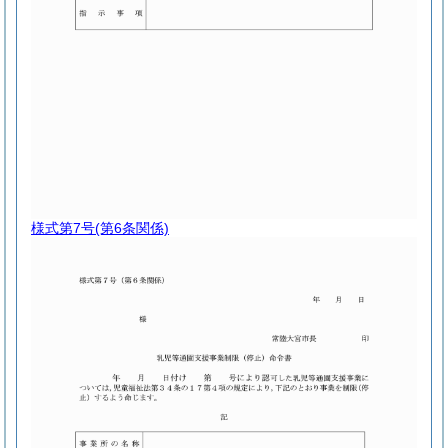
様式第7号
(第6条関係)