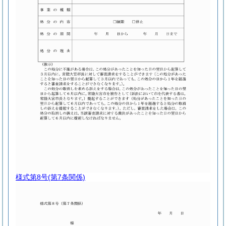
様式第8号
(第7条関係)