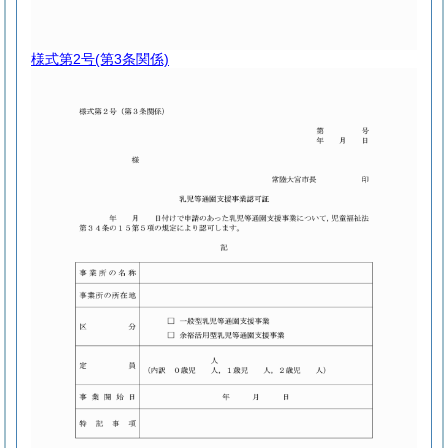
様式第2号
(第3条関係)