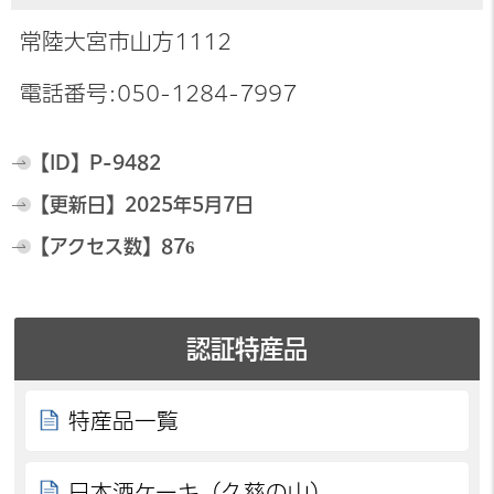
常陸大宮市山方1112
電話番号:050-1284-7997
【ID】
P-9482
【更新日】
2025年5月7日
【アクセス数】
876
認証特産品
特産品一覧
日本酒ケーキ（久慈の山）