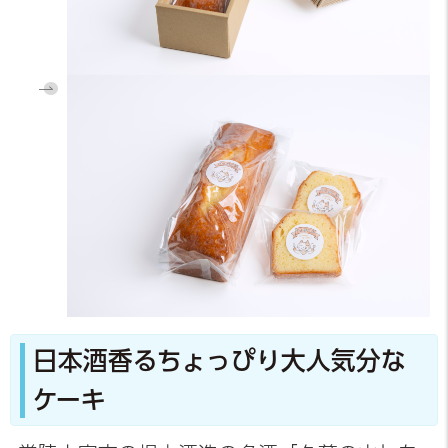
日本酒香るちょっぴり大人気分な
ケーキ