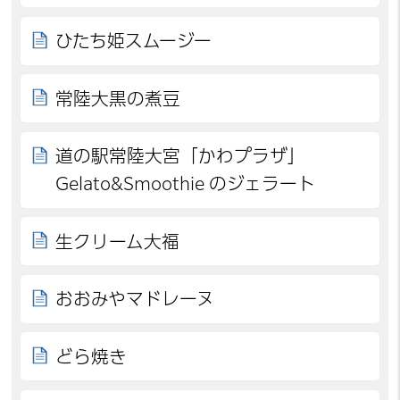
ひたち姫スムージー
常陸大黒の煮豆
道の駅常陸大宮「かわプラザ」
Gelato&Smoothie のジェラート
生クリーム大福
おおみやマドレーヌ
どら焼き