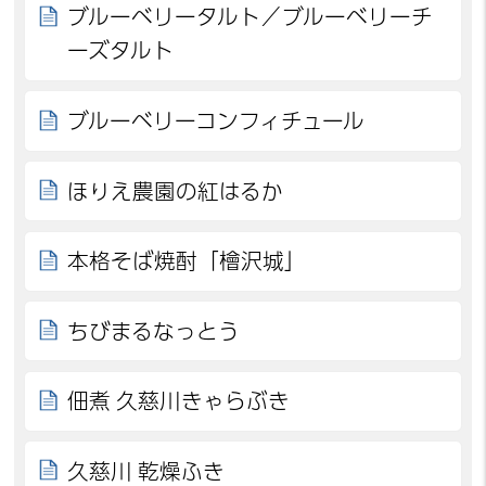
ブルーベリータルト／ブルーベリーチ
ーズタルト
ブルーベリーコンフィチュール
ほりえ農園の紅はるか
本格そば焼酎「檜沢城」
ちびまるなっとう
佃煮 久慈川きゃらぶき
久慈川 乾燥ふき