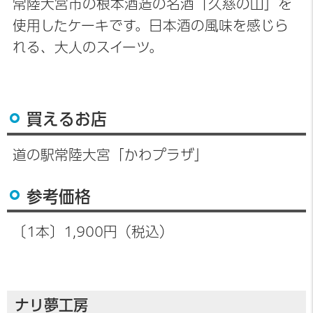
常陸大宮市の根本酒造の名酒「久慈の山」を
使用したケーキです。日本酒の風味を感じら
れる、大人のスイーツ。
買えるお店
道の駅常陸大宮「かわプラザ」
参考価格
〔1本〕1,900円（税込）
ナリ夢工房