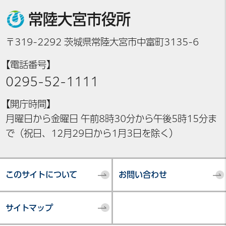
常陸大宮市役所
〒319-2292 茨城県常陸大宮市中富町3135-6
【電話番号】
0295-52-1111
【開庁時間】
月曜日から金曜日 午前8時30分から午後5時15分ま
で（祝日、12月29日から1月3日を除く）
このサイトについて
お問い合わせ
サイトマップ