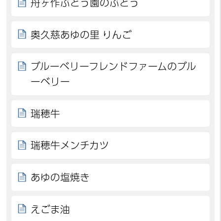
舟ヶ作ぶどう園のぶどう
奥久慈あゆの里 りんご
ブルーベリーフレンドファームのブル
ーベリー
瑞穂牛
瑞穂牛メンチカツ
あゆの塩焼き
えごま油