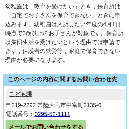
幼稚園は「教育を受けたい」とき，保育所は
「自宅でお子さんを保育できない」ときに申
込みます。幼稚園は入所したい年度の4月1日
時点で3歳以上のお子さんが対象です。保育所
は集団生活を受けたいという理由では申請で
きず，保護者の就労等，家庭で保育できない
理由が必要になります。
このページの内容に関するお問い合わせ先
こども課
〒319-2292 常陸大宮市中富町3135-6
電話番号：
0295-52-1111
メールでお問い合わせをする