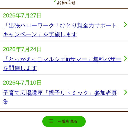
2026年7月27日
「出張ハローワーク！ひとり親全力サポート
キャンペーン」を実施します
2026年7月24日
「とっかえっこマルシェinサマー」無料バザー
を開催します
2026年7月10日
子育て広場講座「親子リトミック」参加者募
集
2026年7月10日
お知らせ一覧を
「とっかえっこマルシェinサマー」開催に向け