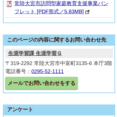
常陸大宮市訪問型家庭教育支援事業パン
フレット [PDF形式／5.83MB]
このページの内容に関するお問い合わせ先
生涯学習課 生涯学習Ｇ
〒319-2292 常陸大宮市中富町3135-6 本庁3階
電話番号：
0295-52-1111
メールでお問い合わせをする
アンケート