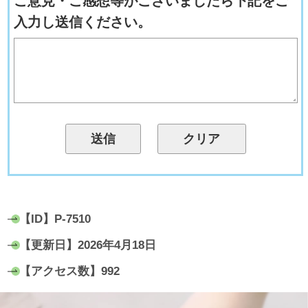
ご意見・ご感想等がございましたら下記をご
入力し送信ください。
【ID】
P-7510
【更新日】
2026年4月18日
【アクセス数】
992