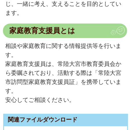
じ、一緒に考え、支えることを目的としてい
ます。
家庭教育支援員とは
相談や家庭教育に関する情報提供等を行いま
す。
家庭教育支援員は、常陸大宮市教育委員会か
ら委嘱されており、活動する際は「常陸大宮
市訪問型家庭教育支援員証」を携帯していま
す。
安心してご相談ください。
関連ファイルダウンロード