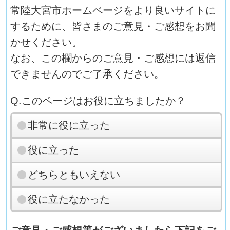
常陸大宮市ホームページをより良いサイトに
するために、皆さまのご意見・ご感想をお聞
かせください。
なお、この欄からのご意見・ご感想には返信
できませんのでご了承ください。
Q.このページはお役に立ちましたか？
非常に役に立った
役に立った
どちらともいえない
役に立たなかった