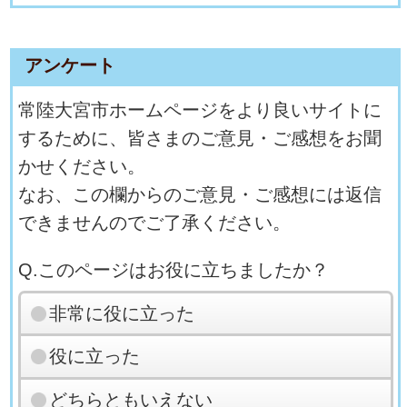
アンケート
常陸大宮市ホームページをより良いサイトに
するために、皆さまのご意見・ご感想をお聞
かせください。
なお、この欄からのご意見・ご感想には返信
できませんのでご了承ください。
Q.このページはお役に立ちましたか？
非常に役に立った
役に立った
どちらともいえない