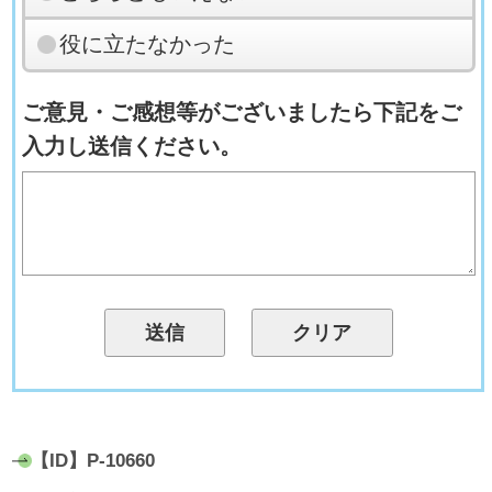
役に立たなかった
ご意見・ご感想等がございましたら下記をご
入力し送信ください。
【ID】
P-10660