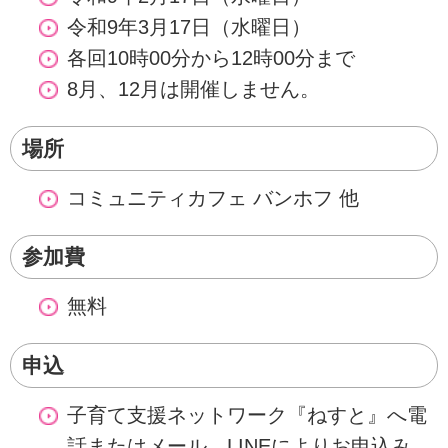
令和9年3月17日（水曜日）
各回10時00分から12時00分まで
8月、12月は開催しません。
場所
コミュニティカフェ バンホフ 他
参加費
無料
申込
子育て支援ネットワーク『ねすと』へ電
話またはメール、LINEによりお申込み