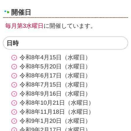
開催日
毎月第3水曜日
に開催しています。
日時
令和8年4月15日（水曜日）
令和8年5月20日（水曜日）
令和8年6月17日（水曜日）
令和8年7月15日（水曜日）
令和8年9月16日（水曜日）
令和8年10月21日（水曜日）
令和8年11月18日（水曜日）
令和9年1月20日（水曜日）
令和9年2月17日（水曜日）