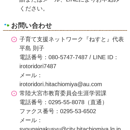
ください。
お問い合わせ
子育て支援ネットワーク『ねすと』代表
平島 則子
電話番号：080-5747-7487 / LINE ID：
irotoridori7487
メール：​​
irotoridori.hitachiomiya@au.com
常陸大宮市教育委員会生涯学習課
電話番号：0295-55-8078（直通）
ファクス番号：0295-53-6502
メール​​：
syougaigakusyu@city.hitachiomiya.lg.jp