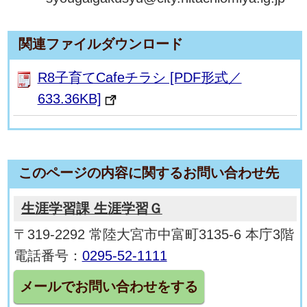
関連ファイルダウンロード
R8子育てCafeチラシ [PDF形式／
633.36KB]
このページの内容に関するお問い合わせ先
生涯学習課 生涯学習Ｇ
〒319-2292 常陸大宮市中富町3135-6 本庁3階
電話番号：
0295-52-1111
メールでお問い合わせをする