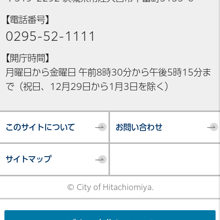
【電話番号】
0295-52-1111
【開庁時間】
月曜日から金曜日 午前8時30分から午後5時15分ま
で（祝日、12月29日から1月3日を除く）
このサイトについて
お問い合わせ
サイトマップ
© City of Hitachiomiya.