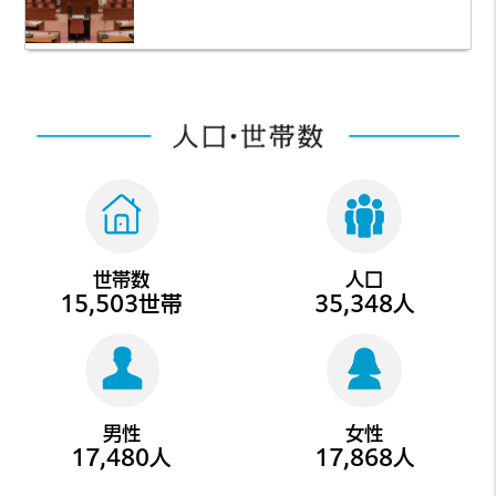
世帯数
人口
15,503
世帯
35,348
人
男性
女性
17,480
人
17,868
人