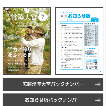
広報常陸大宮バックナンバー
お知らせ版バックナンバー