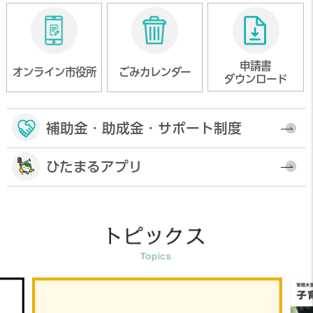
募集します
申請書
オンライン市役所
ごみカレンダー
ダウンロード
補助金・助成金・サポート制度
ひたまるアプリ
子育てポータルを詳しくみる
消防本