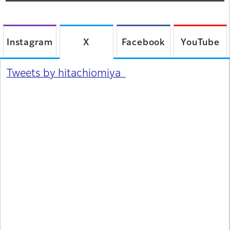
Instagram
X
Facebook
YouTube
Tweets by hitachiomiya_