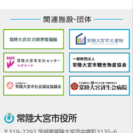
常陸大宮市役所
〒319-2292 茨城県常陸大宮市中富町3135-6