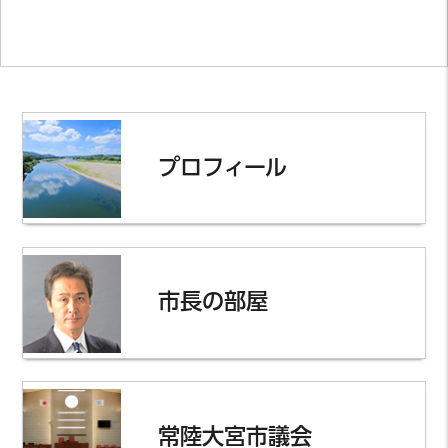
プロフィール
市長の部屋
常陸大宮市議会