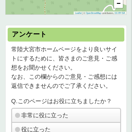
−
Leaflet
|
©
OpenStreetMap
contributors,
CC-BY-SA
アンケート
常陸大宮市ホームページをより良いサイ
トにするために、皆さまのご意見・ご感
想をお聞かせください。
なお、この欄からのご意見・ご感想には
返信できませんのでご了承ください。
Q.このページはお役に立ちましたか？
非常に役に立った
役に立った