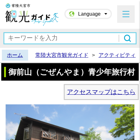
常陸大宮市観光ガイド
Language
ホーム
常陸大宮市観光ガイド
>
アクティビティ
御前山（ごぜんやま）青少年旅行村
アクセスマップはこちら