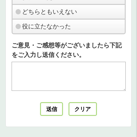
どちらともいえない
役に立たなかった
ご意見・ご感想等がございましたら下記
をご入力し送信ください。