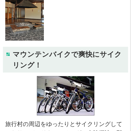
マウンテンバイクで爽快にサイク
リング！
旅行村の周辺をゆったりとサイクリングして