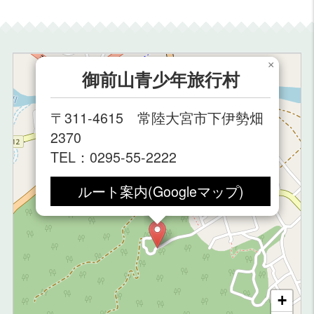
×
御前山青少年旅行村
〒311-4615 常陸大宮市下伊勢畑
2370
TEL：0295-55-2222
ルート案内(Googleマップ)
+