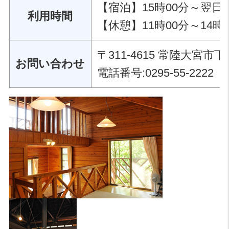
【宿泊】15時00分～翌日1
利用時間
【休憩】11時00分～14時
〒311-4615 常陸大宮市
お問い合わせ
電話番号:0295-55-2222