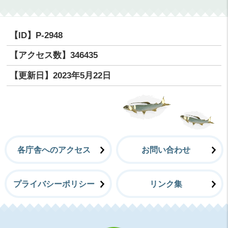
【ID】
P-2948
【アクセス数】
346435
【更新日】
2023年5月22日
各庁舎へのアクセス
お問い合わせ
プライバシーポリシー
リンク集