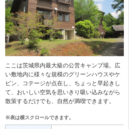
ここは茨城県内最大級の公営キャンプ場。広
い敷地内に様々な規模のグリーンハウスやケ
ビン、コテージが点在し、ちょっと早起きし
て、おいしい空気を思いきり吸い込みながら
散策するだけでも、自然が満喫できます。
※表は横スクロールできます。