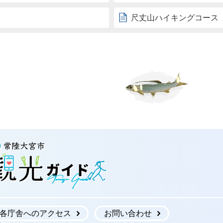
尺丈山ハイキングコース
常陸大宮市観光ガイド
各庁舎へのアクセス
お問い合わせ