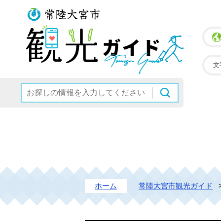
常陸大宮
文
ホーム
常陸大宮市観光ガイド