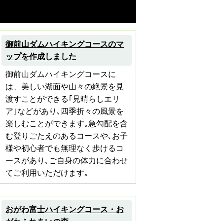
御前山ダムハイキングコースのマ
ップを作成しました
御前山ダムハイキングコースに
は、美しい湖面や山々の絶景を見
渡すことができる｢見晴らしエリ
ア｣などがあり､四季折々の風景を
楽しむことができます｡急勾配を含
む登りごたえのあるコースや､お子
様や初心者でも無理なく歩けるコ
ースがあり､ご自身の体力に合わせ
てご利用いただけます｡
おがわ富士ハイキングコース・お