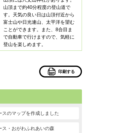
山頂まで約40分程度の登山道で
す。天気の良い日は山頂付近から
富士山や日光連山、太平洋を望む
ことができます。また、8合目ま
で自動車で行けますので、気軽に
登山を楽しめます。
印刷する
ースのマップを作成しました
ース・おがわふれあいの森