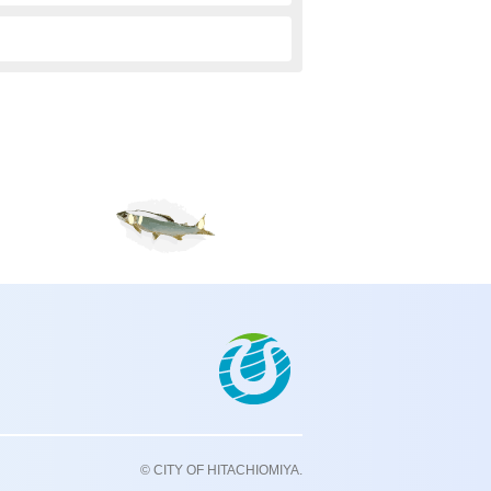
常陸大宮市
© CITY OF HITACHIOMIYA.