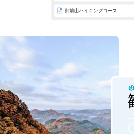
御前山ハイキングコース