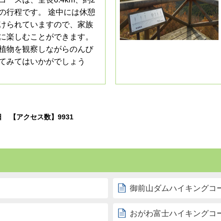
の行程です。 途中には休憩
けられていますので、家族
に楽しむことができます。
植物を観察しながらのんび
てみてはいかがでしょう
日
【アクセス数】
9931
御前山ダムハイキングコ
おがわ富士ハイキングコ