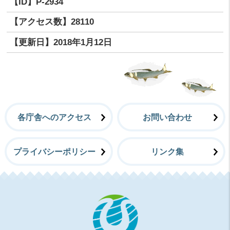
【ID】
P-2934
【アクセス数】
28110
【更新日】
2018年1月12日
各庁舎へのアクセス
お問い合わせ
プライバシーポリシー
リンク集
常陸大宮