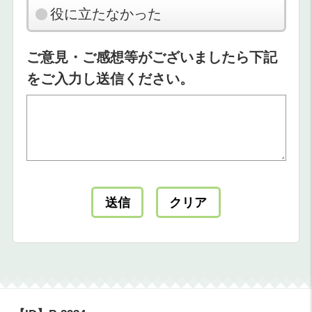
役に立たなかった
ご意見・ご感想等がございましたら下記
をご入力し送信ください。