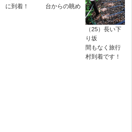
に到着！
台からの眺め
（25）長い下
り坂
間もなく旅行
村到着です！