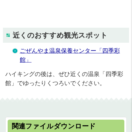
近くのおすすめ観光スポット
ごぜんやま温泉保養センター「四季彩
館」
ハイキングの後は、ぜひ近くの温泉「四季彩
館」でゆったりくつろいでください。
関連ファイルダウンロード