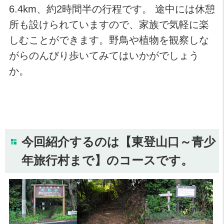
6.4km、約2時間半の行程です。 途中には休憩
所も設けられていますので、家族で気軽に楽
しむことができます。野鳥や植物を観察しな
がらのんびり歩いてみてはいかがでしょう
か。
今回紹介するのは【東登山口～青少
年旅行村まで】のコースです。