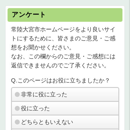
アンケート
常陸大宮市ホームページをより良いサイ
トにするために、皆さまのご意見・ご感
想をお聞かせください。
なお、この欄からのご意見・ご感想には
返信できませんのでご了承ください。
Q.このページはお役に立ちましたか？
非常に役に立った
役に立った
どちらともいえない