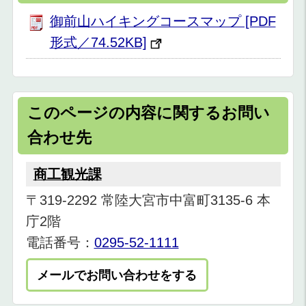
御前山ハイキングコースマップ [PDF
形式／74.52KB]
このページの内容に関するお問い
合わせ先
商工観光課
〒319-2292 常陸大宮市中富町3135-6 本
庁2階
電話番号：
0295-52-1111
メールでお問い合わせをする