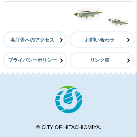
各庁舎へのアクセス
お問い合わせ
プライバシーポリシー
リンク集
常陸大宮
© CITY OF HITACHIOMIYA.