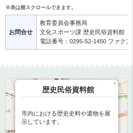
※表は横スクロールできます。
教育委員会事務局
文化スポーツ課 歴史民俗資料館
お問合せ
電話番号：0295-52-1450 ファクス：0
×
歴史民俗資料館
市内における歴史史料や遺物を展
示しています。