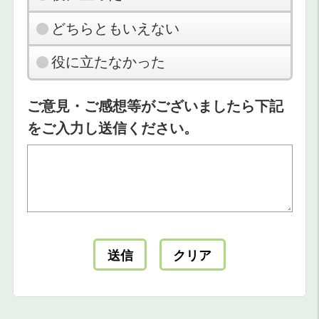
どちらともいえない
役に立たなかった
ご意見・ご感想等がございましたら下記
をご入力し送信ください。