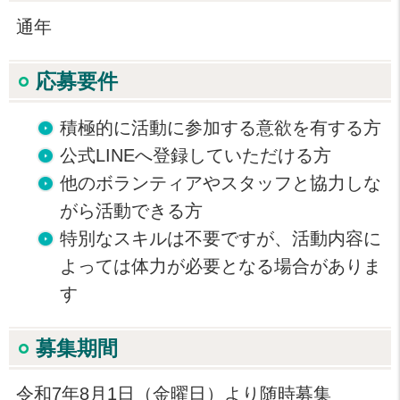
通年
応募要件
積極的に活動に参加する意欲を有する方
公式LINEへ登録していただける方
他のボランティアやスタッフと協力しな
がら活動できる方
特別なスキルは不要ですが、活動内容に
よっては体力が必要となる場合がありま
す
募集期間
令和7年8月1日（金曜日）より随時募集