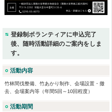
登録制ボランティアに申込完了
後、随時活動詳細のご案内をしま
す。
活動内容
竹林間伐整備、竹あかり制作、会場設置・撤
去、会場案内等（年間5回～10回程度）
活動期間