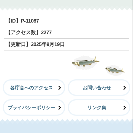
【ID】
P-11087
【アクセス数】
2277
【更新日】
2025年9月19日
各庁舎へのアクセス
お問い合わせ
プライバシーポリシー
リンク集