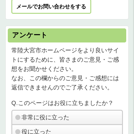
メールでお問い合わせをする
アンケート
常陸大宮市ホームページをより良いサイ
トにするために、皆さまのご意見・ご感
想をお聞かせください。
なお、この欄からのご意見・ご感想には
返信できませんのでご了承ください。
Q.このページはお役に立ちましたか？
非常に役に立った
役に立った