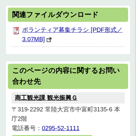
関連ファイルダウンロード
ボランティア募集チラシ [PDF形式／
3.07MB]
このページの内容に関するお問い
合わせ先
商工観光課 観光振興Ｇ
〒319-2292 常陸大宮市中富町3135-6 本
庁2階
電話番号：
0295-52-1111