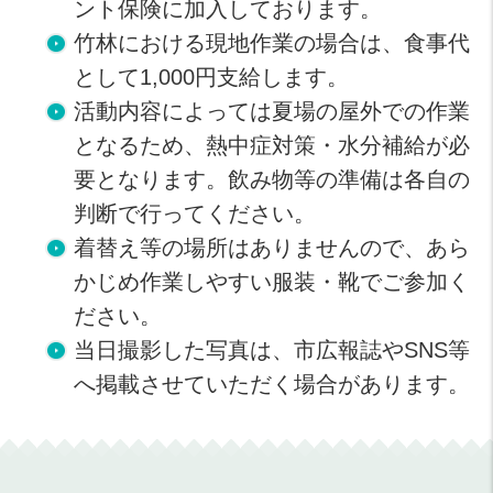
ント保険に加入しております。
竹林における現地作業の場合は、食事代
として1,000円支給します。
活動内容によっては夏場の屋外での作業
となるため、熱中症対策・水分補給が必
要となります。飲み物等の準備は各自の
判断で行ってください。
着替え等の場所はありませんので、あら
かじめ作業しやすい服装・靴でご参加く
ださい。
当日撮影した写真は、市広報誌やSNS等
へ掲載させていただく場合があります。