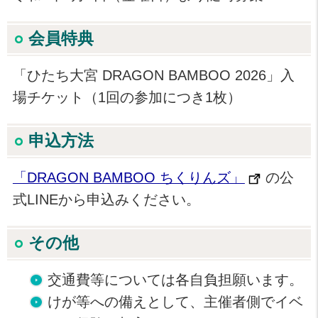
会員特典
「ひたち大宮 DRAGON BAMBOO 2026」入
場チケット（1回の参加につき1枚）
申込方法
「DRAGON BAMBOO ちくりんズ」
の公
式LINEから申込みください。
その他
交通費等については各自負担願います。
けが等への備えとして、主催者側でイベ