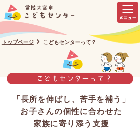
トップページ
こどもセンターって？
「長所を伸ばし、苦手を補う」
お子さんの個性に合わせた
家族に寄り添う支援