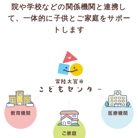
院や学校などの
関係機関と連携し
て、一体的に子供とご家庭をサポー
トします