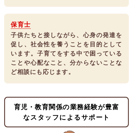
保育士
子供たちと接しながら、心身の発達を
促し、社会性を養うことを目的として
います。子育てをする中で困っている
ことや心配なこと、分からないことな
ど相談にも応じます。
育児・教育関係の業務経験が豊富
なスタッフによるサポート