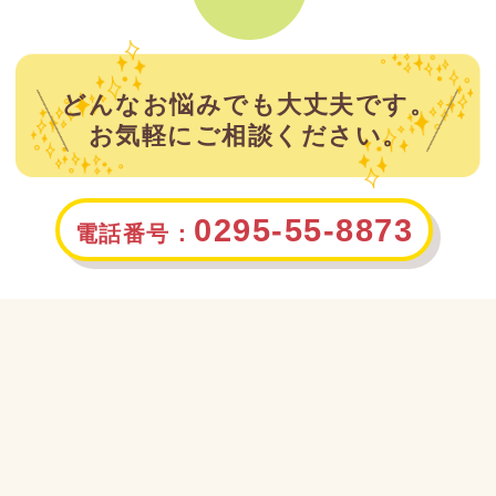
どんなお悩みでも大丈夫です。
お気軽にご相談ください。
0295-55-8873
電話番号：