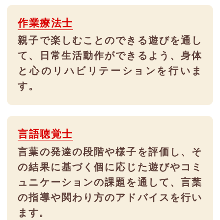
作業療法士
親子で楽しむことのできる遊びを通し
て、日常生活動作ができるよう、身体
と心のリハビリテーションを行いま
す。
言語聴覚士
言葉の発達の段階や様子を評価し、そ
の結果に基づく個に応じた遊びやコミ
ュニケーションの課題を通して、言葉
の指導や関わり方のアドバイスを行い
ます。