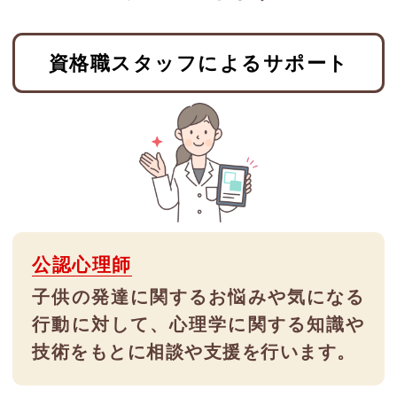
資格職スタッフによるサポート
公認心理師
子供の発達に関するお悩みや気になる
行動に対して、心理学に関する知識や
技術をもとに相談や支援を行います。