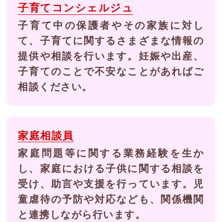
子育てコンシェルジュ
子育て中の保護者やその家族に対し
て、子育てに関するさまざまな情報の
提供や相談を行います。妊娠や出産、
子育てのことで不安なことがあればご
相談ください。
家庭相談員
家庭問題等に関する業務経験を生か
し、家庭における子供に関する相談を
受け、助言や支援を行っています。児
童虐待の予防や対応なども、関係機関
と連携しながら行います。