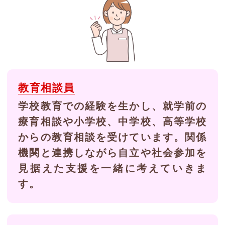
教育相談員
学校教育での経験を生かし、就学前の
療育相談や小学校、中学校、高等学校
からの教育相談を受けています。関係
機関と連携しながら自立や社会参加を
見据えた支援を一緒に考えていきま
す。