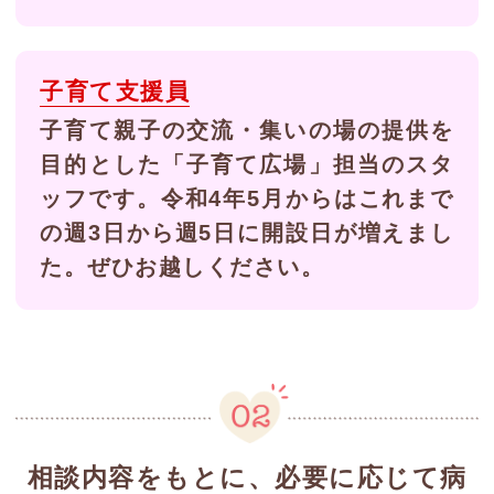
子育て支援員
子育て親子の交流・集いの場の提供を
目的とした「子育て広場」担当のスタ
ッフです。令和4年5月からはこれまで
の週3日から週5日に開設日が増えまし
た。ぜひお越しください。
相談内容をもとに、必要に応じて病