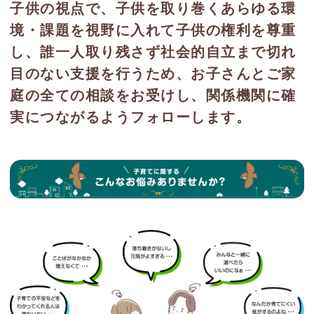
子供の視点で、子供を取り巻くあらゆる環
境・課題を視野に入れて子供の権利を尊重
し、誰一人取り残さず社会的自立まで切れ
目のない支援を行うため、お子さんとご家
庭の全ての相談をお受けし、関係機関に確
実につながるようフォローします。