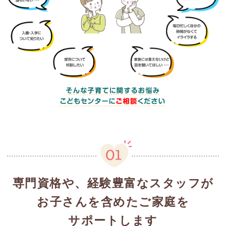
専門資格や、経験豊富なスタッフが
お子さんを含めたご家庭を
サポートします