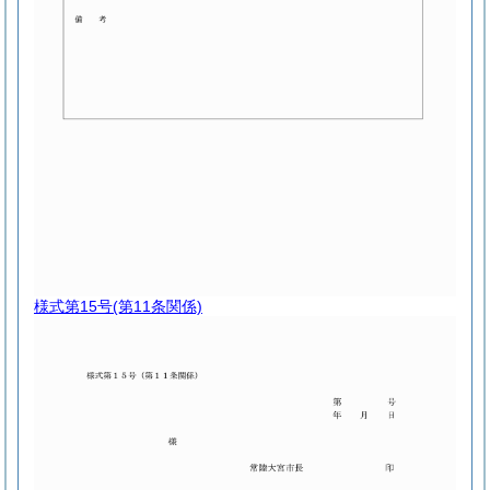
様式第15号
(第11条関係)