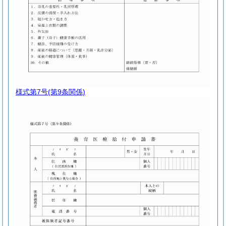
様式第7号
(第9条関係)