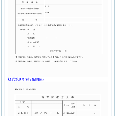
様式第8号
(第9条関係)