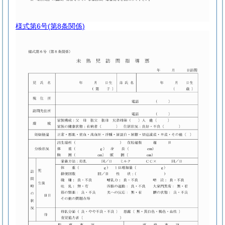
様式第6号
(第8条関係)