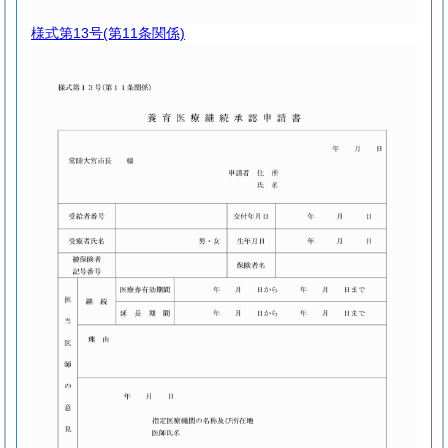
様式第13号
(第11条関係)