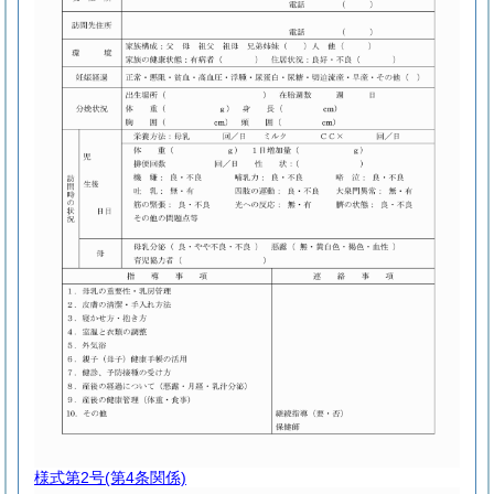
様式第2号
(第4条関係)