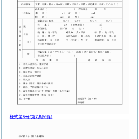
様式第5号
(第7条関係)