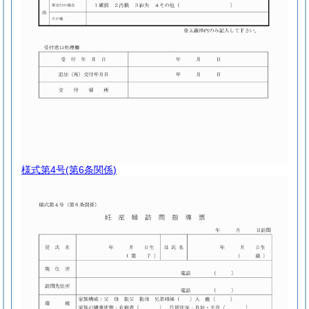
様式第4号
(第6条関係)