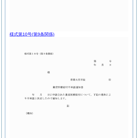
様式第10号
(第9条関係)