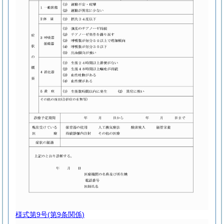
様式第9号
(第9条関係)