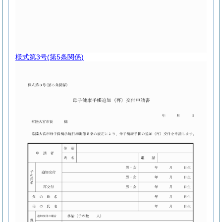
様式第3号
(第5条関係)