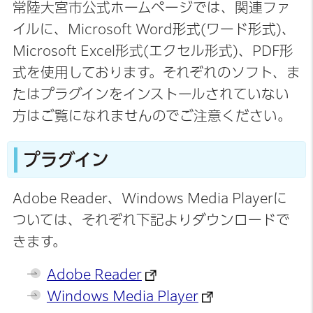
常陸大宮市公式ホームページでは、関連ファ
イルに、Microsoft Word形式(ワード形式)、
Microsoft Excel形式(エクセル形式)、PDF形
式を使用しております。それぞれのソフト、ま
たはプラグインをインストールされていない
方はご覧になれませんのでご注意ください。
プラグイン
Adobe Reader、Windows Media Playerに
ついては、それぞれ下記よりダウンロードで
きます。
Adobe Reader
Windows Media Player