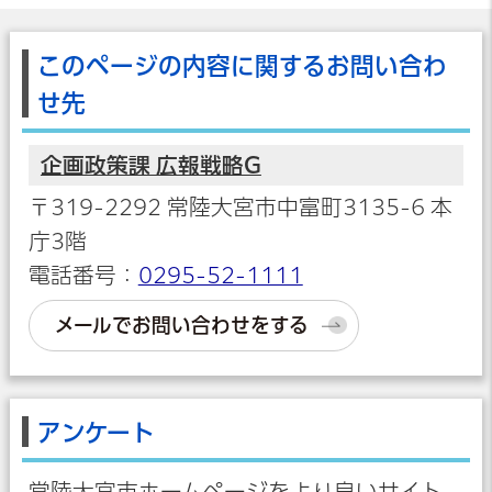
このページの内容に関するお問い合わ
せ先
企画政策課 広報戦略G
〒319-2292 常陸大宮市中富町3135-6 本
庁3階
電話番号：
0295-52-1111
メールでお問い合わせをする
アンケート
常陸大宮市ホームページをより良いサイト