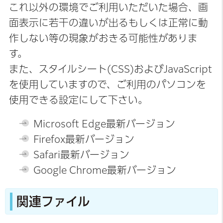
これ以外の環境でご利用いただいた場合、画
面表示に若干の違いが出るもしくは正常に動
作しない等の現象がおきる可能性がありま
す。
また、スタイルシート(CSS)およびJavaScript
を使用していますので、ご利用のパソコンを
使用できる設定にして下さい。
Microsoft Edge最新バージョン
Firefox最新バージョン
Safari最新バージョン
Google Chrome最新バージョン
関連ファイル