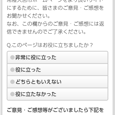
にするために、皆さまのご意見・ご感想を
お聞かせください。
なお、この欄からのご意見・ご感想には返
信できませんのでご了承ください。
Q.このページはお役に立ちましたか？
非常に役に立った
役に立った
どちらともいえない
役に立たなかった
ご意見・ご感想等がございましたら下記を