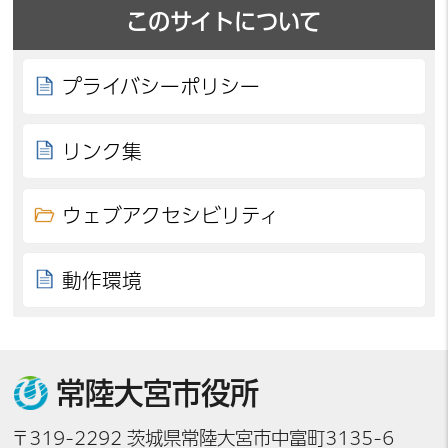
このサイトについて
プライバシーポリシー
リンク集
ウェブアクセシビリティ
動作環境
常陸大宮市役所
〒319-2292 茨城県常陸大宮市中富町3135-6