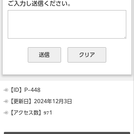
ご入力し送信ください。
【ID】
P-448
【更新日】
2024年12月3日
【アクセス数】
971