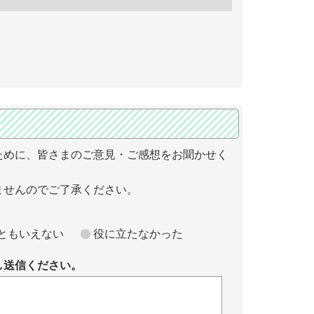
ために、皆さまのご意見・ご感想をお聞かせく
ませんのでご了承ください。
ともいえない
役に立たなかった
し送信ください。