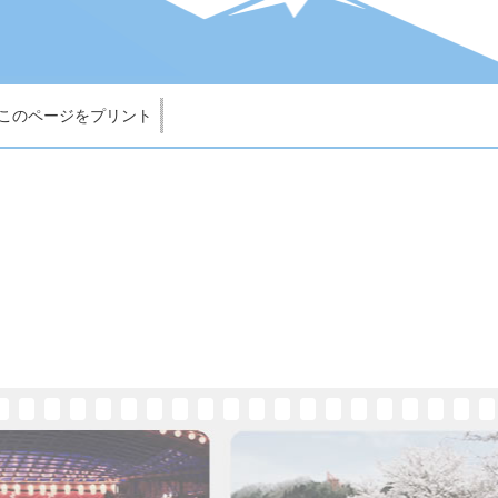
このページをプリント