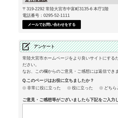
〒319-2292 常陸大宮市中富町3135-6 本庁1階
電話番号：0295-52-1111
メールでお問い合わせをする
アンケート
常陸大宮市ホームページをより良いサイトにする
ださい。
なお、この欄からのご意見・ご感想には返信でき
Q.このページはお役に立ちましたか？
非常に役に立った
役に立った
どちら
ご意見・ご感想等がございましたら下記をご入力