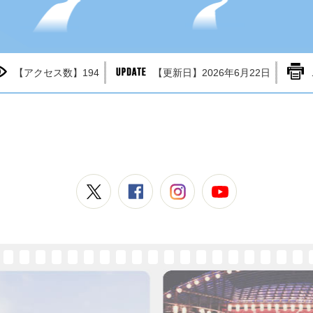
【アクセス数】
194
【更新日】
2026年6月22日
常陸大宮市公式X
常陸大宮市公式Facebook
常陸大宮市公式Instagram
常陸大宮市公式YouTube