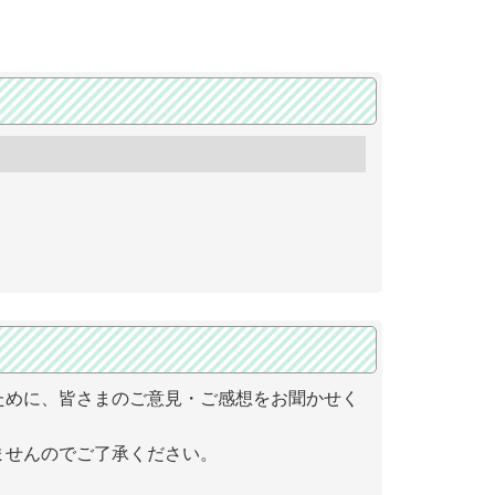
ために、皆さまのご意見・ご感想をお聞かせく
ませんのでご了承ください。