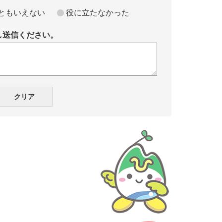
ともいえない
役に立たなかった
し送信ください。