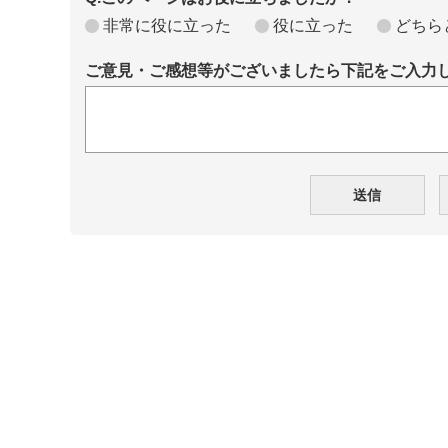
非常に役に立った
役に立った
どちら
ご意見・ご感想等がございましたら下記をご入力