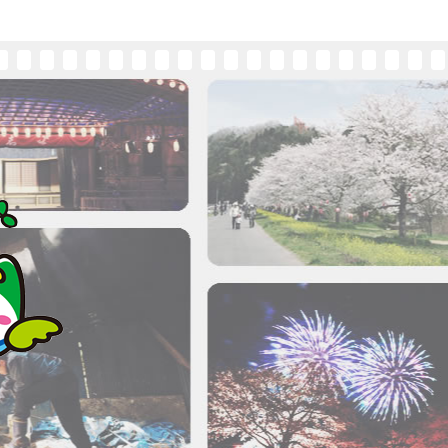
CONTACT US