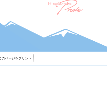
このページをプリント