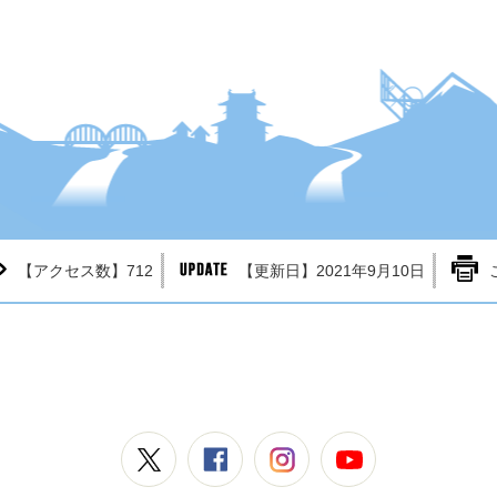
【アクセス数】
712
【更新日】
2021年9月10日
常陸大宮市公式X
常陸大宮市公式Facebook
常陸大宮市公式Instagram
常陸大宮市公式YouTube