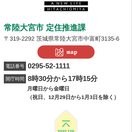
常陸大宮市 定住推進課
〒319-2292 茨城県常陸大宮市中富町3135-6
0295-52-1111
電話番号
8時30分から17時15分
開庁時間
月曜日から金曜日
（祝日、12月29日から1月3日を除く）
page top