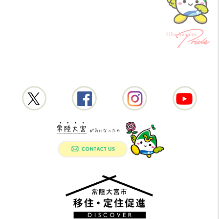
常陸大宮市公式X
常陸大宮市公式Fac
常陸大宮
常陸大宮市移