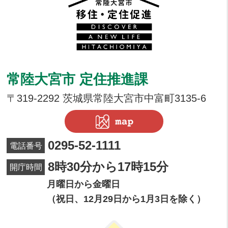
常陸大宮市 定住推進課
〒319-2292 茨城県常陸大宮市中富町3135-6
0295-52-1111
電話番号
8時30分から17時15分
開庁時間
月曜日から金曜日
（祝日、12月29日から1月3日を除く）