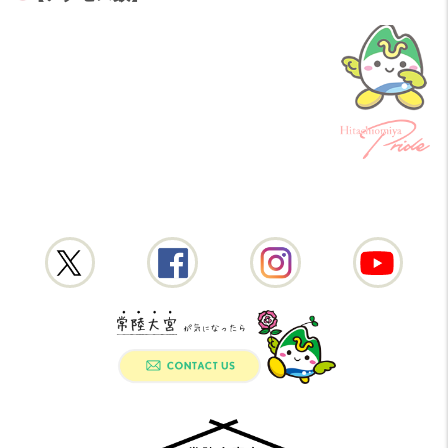
常陸大宮市公式X
常陸大宮市公式Fac
常陸大宮
常陸大宮市移