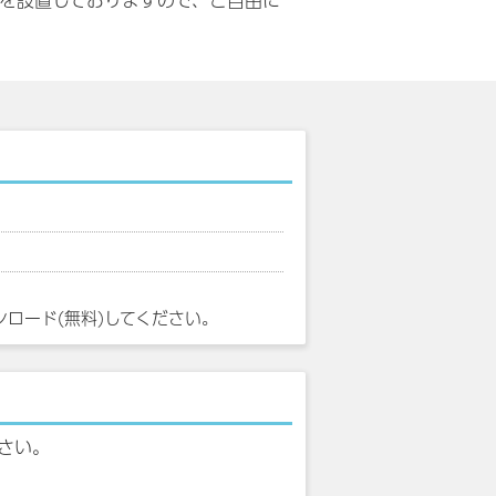
を設置しておりますので、ご自由に
ンロード(無料)してください。
さい。