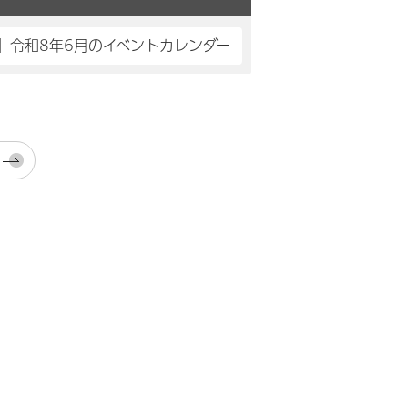
】令和8年6月のイベントカレンダー