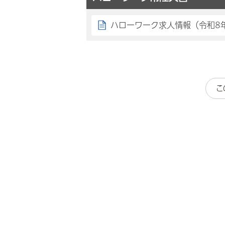
ハローワーク求人情報（令和8
こ