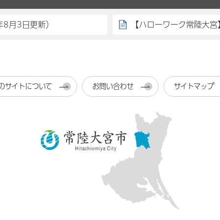
年8月3日更新）
【ハローワーク常陸大宮
のサイトについて
お問い合わせ
サイトマップ