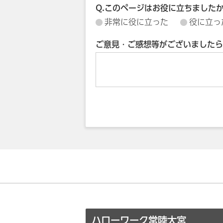
Q.このページはお役に立ちました
非常に役に立った
役に立っ
ご意見・ご感想等がございましたら
ハローワーク常陸大宮