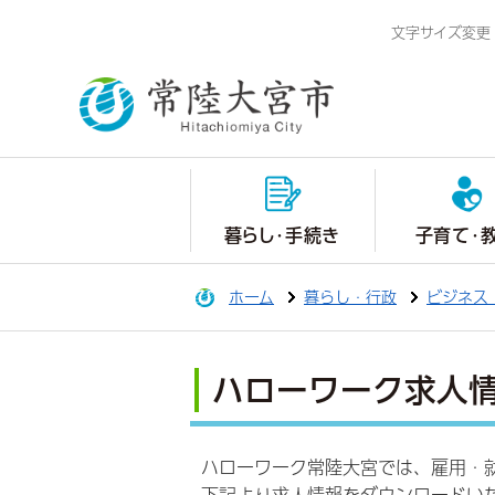
文字サイズ変更
暮らし・手続き
子育て・
ホーム
暮らし・行政
ビジネス
ハローワーク求人情
ハローワーク常陸大宮では、雇用・