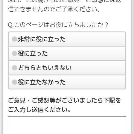
信できませんのでご了承ください。
Q.このページはお役に立ちましたか？
非常に役に立った
役に立った
どちらともいえない
役に立たなかった
ご意見・ご感想等がございましたら下記を
ご入力し送信ください。