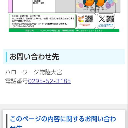
お問い合わせ先
ハローワーク常陸大宮
電話番号
0295-52-3185
このページの内容に関するお問い合わ