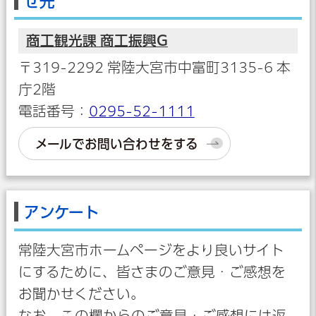
せ先
商工観光課 商工振興G
〒319-2292 常陸大宮市中富町3135-6 本
庁2階
電話番号：
0295-52-1111
メールでお問い合わせをする
アンケート
常陸大宮市ホームページをより良いサイト
にするために、皆さまのご意見・ご感想を
お聞かせください。
なお、この欄からのご意見・ご感想には返