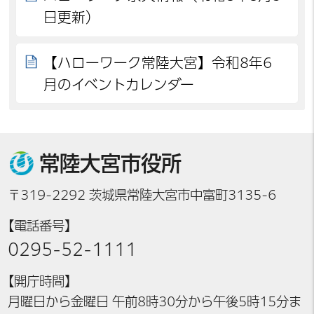
日更新）
【ハローワーク常陸大宮】令和8年6
月のイベントカレンダー
常陸大宮市役所
〒319-2292 茨城県常陸大宮市中富町3135-6
【電話番号】
0295-52-1111
【開庁時間】
月曜日から金曜日 午前8時30分から午後5時15分ま