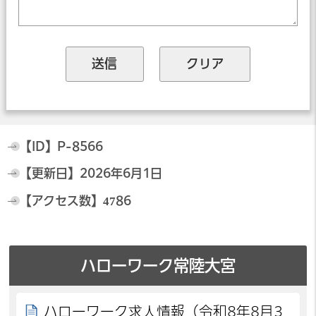
【ID】
P-8566
【更新日】
2026年6月1日
【アクセス数】
4786
ハローワーク常陸大宮
ハローワーク求人情報（令和8年8月3