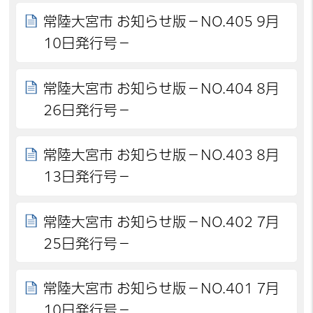
常陸大宮市 お知らせ版－NO.405 9月
10日発行号－
常陸大宮市 お知らせ版－NO.404 8月
26日発行号－
常陸大宮市 お知らせ版－NO.403 8月
13日発行号－
常陸大宮市 お知らせ版－NO.402 7月
25日発行号－
常陸大宮市 お知らせ版－NO.401 7月
10日発行号－