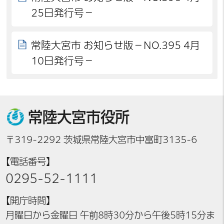
25日発行号－
常陸大宮市 お知らせ版－NO.395 4月
10日発行号－
常陸大宮市役所
〒319-2292 茨城県常陸大宮市中富町3135-6
【電話番号】
0295-52-1111
【開庁時間】
月曜日から金曜日 午前8時30分から午後5時15分ま