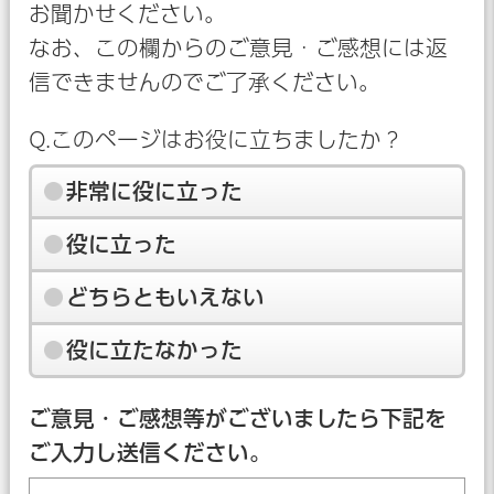
お聞かせください。
なお、この欄からのご意見・ご感想には返
信できませんのでご了承ください。
Q.このページはお役に立ちましたか？
非常に役に立った
役に立った
どちらともいえない
役に立たなかった
ご意見・ご感想等がございましたら下記を
ご入力し送信ください。