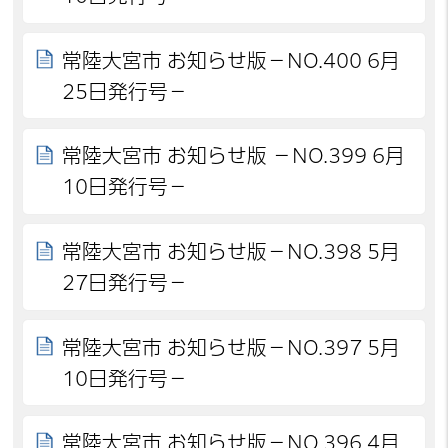
常陸大宮市 お知らせ版－NO.400 6月
25日発行号－
常陸大宮市 お知らせ版 －NO.399 6月
10日発行号－
常陸大宮市 お知らせ版－NO.398 5月
27日発行号－
常陸大宮市 お知らせ版－NO.397 5月
10日発行号－
常陸大宮市 お知らせ版－NO.396 4月