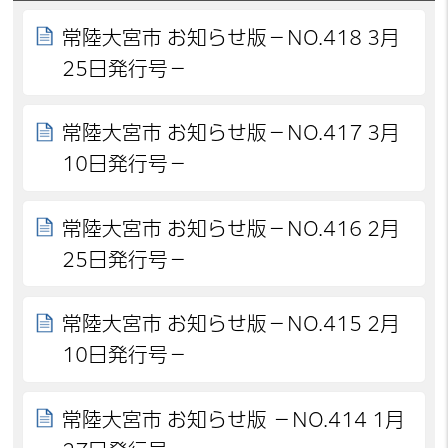
常陸大宮市 お知らせ版－NO.418 3月
25日発行号－
常陸大宮市 お知らせ版－NO.417 3月
10日発行号－
常陸大宮市 お知らせ版－NO.416 2月
25日発行号－
常陸大宮市 お知らせ版－NO.415 2月
10日発行号－
常陸大宮市 お知らせ版 －NO.414 1月