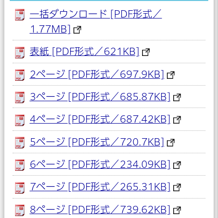
一括ダウンロード [PDF形式／
1.77MB]
表紙 [PDF形式／621KB]
2ページ [PDF形式／697.9KB]
3ページ [PDF形式／685.87KB]
4ページ [PDF形式／687.42KB]
5ページ [PDF形式／720.7KB]
6ページ [PDF形式／234.09KB]
7ページ [PDF形式／265.31KB]
8ページ [PDF形式／739.62KB]