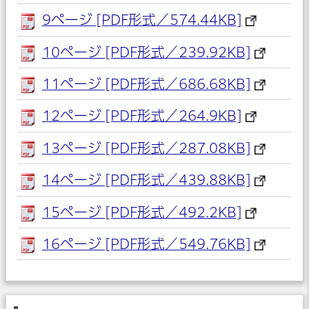
9ページ [PDF形式／574.44KB]
10ページ [PDF形式／239.92KB]
11ページ [PDF形式／686.68KB]
12ページ [PDF形式／264.9KB]
13ページ [PDF形式／287.08KB]
14ページ [PDF形式／439.88KB]
15ページ [PDF形式／492.2KB]
16ページ [PDF形式／549.76KB]