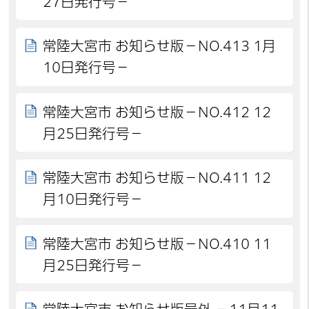
27日発行号－
常陸大宮市 お知らせ版－NO.413 1月
10日発行号－
常陸大宮市 お知らせ版－NO.412 12
月25日発行号－
常陸大宮市 お知らせ版－NO.411 12
月10日発行号－
常陸大宮市 お知らせ版－NO.410 11
月25日発行号－