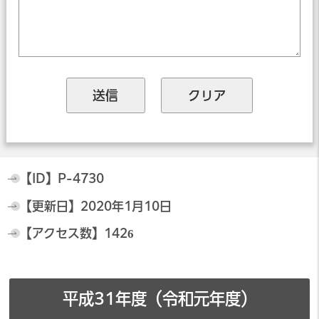
【ID】
P-4730
【更新日】
2020年1月10日
【アクセス数】
1426
平成31年度（令和元年度）