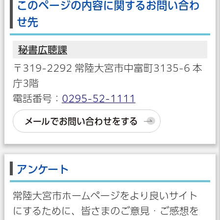
このページの内容に関するお問い合わ
せ先
秘書広聴課
〒319-2292 常陸大宮市中富町3135-6 本
庁3階
電話番号：
0295-52-1111
メールでお問い合わせをする
アンケート
常陸大宮市ホームページをより良いサイト
にするために、皆さまのご意見・ご感想を