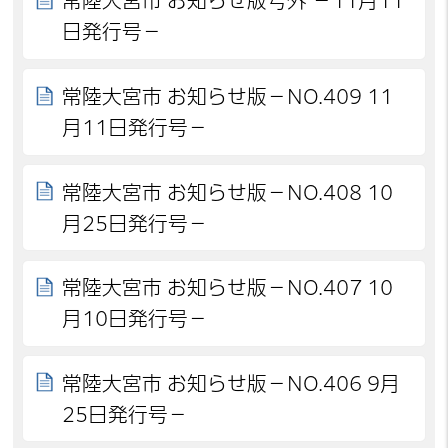
常陸大宮市 お知らせ版号外 －11月11
日発行号－
常陸大宮市 お知らせ版－NO.409 11
月11日発行号－
常陸大宮市 お知らせ版－NO.408 10
月25日発行号－
常陸大宮市 お知らせ版－NO.407 10
月10日発行号－
常陸大宮市 お知らせ版－NO.406 9月
25日発行号－