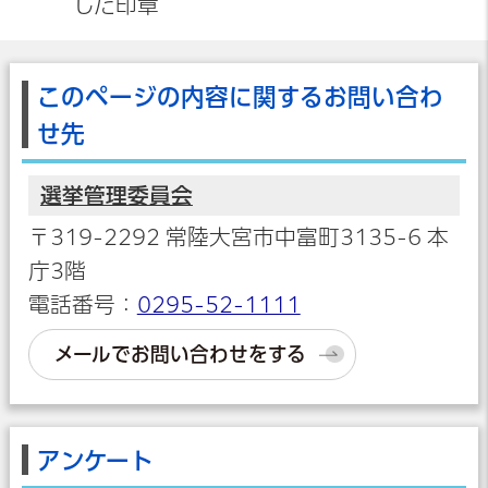
した印章
このページの内容に関するお問い合わ
せ先
選挙管理委員会
〒319-2292 常陸大宮市中富町3135-6 本
庁3階
電話番号：
0295-52-1111
メールでお問い合わせをする
アンケート