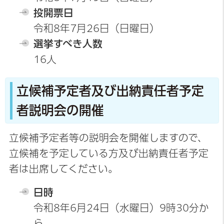
投開票日
令和8年7月26日（日曜日）
選挙すべき人数
16人
立候補予定者及び出納責任者予定
者説明会の開催
立候補予定者等の説明会を開催しますので、
立候補を予定している方及び出納責任者予定
者は出席してください。
日時
令和8年6月24日（水曜日）9時30分か
ら