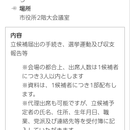
場所
市役所2階大会議室
内容
立候補届出の手続き、選挙運動及び収支
報告等
※会場の都合上、出席人数は1候補者
につき3人以内とします
※資料は、1候補者につき1部配布し
ます。
※代理出席も可能ですが、立候補予
定者の氏名、住所、生年月日、職
業、党派及び連絡先等を受付簿に記