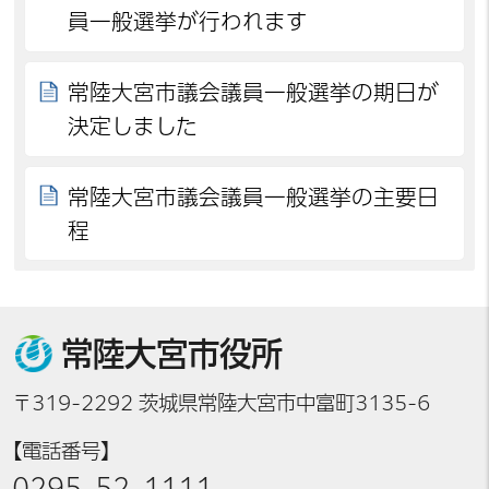
員一般選挙が行われます
常陸大宮市議会議員一般選挙の期日が
決定しました
常陸大宮市議会議員一般選挙の主要日
程
常陸大宮市役所
〒319-2292 茨城県常陸大宮市中富町3135-6
【電話番号】
0295-52-1111