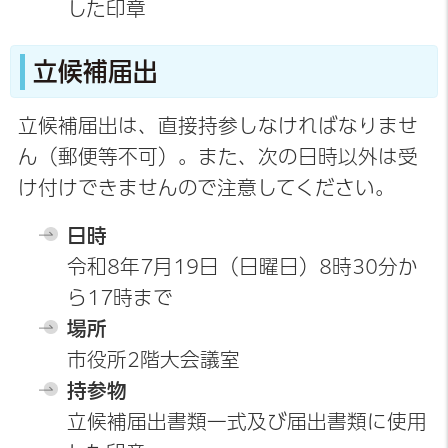
した印章
立候補届出
立候補届出は、直接持参しなければなりませ
ん（郵便等不可）。また、次の日時以外は受
け付けできませんので注意してください。
日時
令和8年7月19日（日曜日）8時30分か
ら17時まで
場所
市役所2階大会議室
持参物
立候補届出書類一式及び届出書類に使用