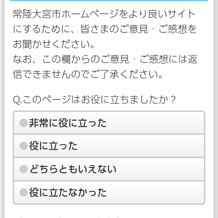
常陸大宮市ホームページをより良いサイト
にするために、皆さまのご意見・ご感想を
お聞かせください。
なお、この欄からのご意見・ご感想には返
信できませんのでご了承ください。
Q.このページはお役に立ちましたか？
非常に役に立った
役に立った
どちらともいえない
役に立たなかった