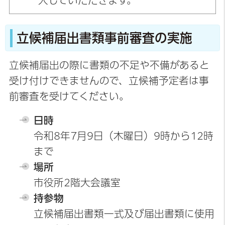
入していただきます。
立候補届出書類事前審査の実施
立候補届出の際に書類の不足や不備があると
受け付けできませんので、立候補予定者は事
前審査を受けてください。
日時
令和8年7月9日（木曜日）9時から12時
まで
場所
市役所2階大会議室
持参物
立候補届出書類一式及び届出書類に使用