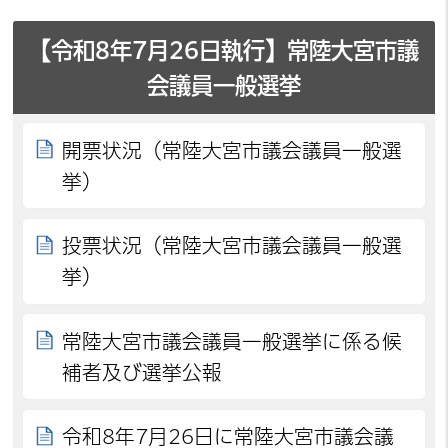
【令和8年7月26日執行】常陸大宮市議
会議員一般選挙
開票状況（常陸大宮市議会議員一般選
挙）
投票状況（常陸大宮市議会議員一般選
挙）
常陸大宮市議会議員一般選挙に係る候
補者及び選挙公報
令和8年7月26日に常陸大宮市議会議