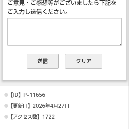
ご意見・ご感想等がございましたら下記を
ご入力し送信ください。
【ID】
P-11656
【更新日】
2026年4月27日
【アクセス数】
1722