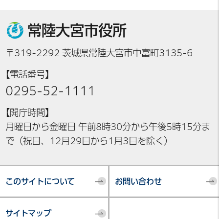
常陸大宮市役所
〒319-2292 茨城県常陸大宮市中富町3135-6
【電話番号】
0295-52-1111
【開庁時間】
月曜日から金曜日 午前8時30分から午後5時15分ま
で（祝日、12月29日から1月3日を除く）
このサイトについて
お問い合わせ
サイトマップ