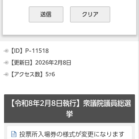
【ID】
P-11518
【更新日】
2026年2月8日
【アクセス数】
576
【令和8年2月8日執行】衆議院議員総選
挙
投票所入場券の様式が変更になります