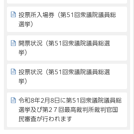
投票所入場券（第51回衆議院議員総
選挙）
開票状況（第51回衆議院議員総選
挙）
投票状況（第51回衆議院議員総選
挙）
令和8年2月8日に第51回衆議院議員総
選挙及び第2７回最高裁判所裁判官国
民審査が行われます