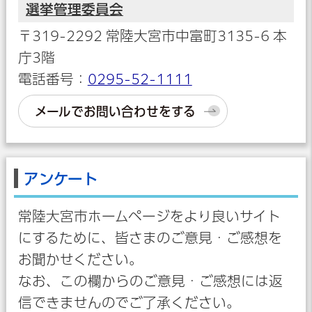
選挙管理委員会
〒319-2292 常陸大宮市中富町3135-6 本
庁3階
電話番号：
0295-52-1111
メールでお問い合わせをする
アンケート
常陸大宮市ホームページをより良いサイト
にするために、皆さまのご意見・ご感想を
お聞かせください。
なお、この欄からのご意見・ご感想には返
信できませんのでご了承ください。