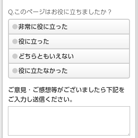
Q.このページはお役に立ちましたか？
非常に役に立った
役に立った
どちらともいえない
役に立たなかった
ご意見・ご感想等がございましたら下記を
ご入力し送信ください。