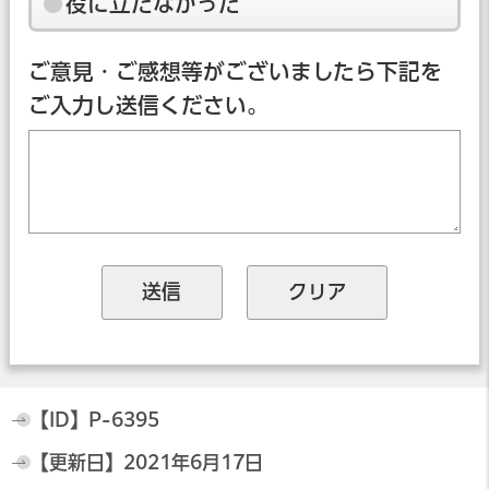
役に立たなかった
ご意見・ご感想等がございましたら下記を
ご入力し送信ください。
【ID】
P-6395
【更新日】
2021年6月17日