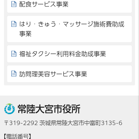
配食サービス事業
はり・きゅう・マッサージ施術費助成
事業
福祉タクシー利用料金助成事業
訪問理美容サービス事業
常陸大宮市役所
〒319-2292 茨城県常陸大宮市中富町3135-6
【電話番号】