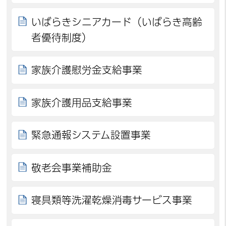
いばらきシニアカード（いばらき高齢
者優待制度）
家族介護慰労金支給事業
家族介護用品支給事業
緊急通報システム設置事業
敬老会事業補助金
寝具類等洗濯乾燥消毒サービス事業