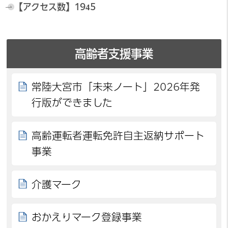
【アクセス数】
1945
高齢者支援事業
常陸大宮市「未来ノート」2026年発
行版ができました
高齢運転者運転免許自主返納サポート
事業
介護マーク
おかえりマーク登録事業