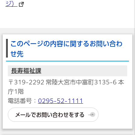
ジ）
このページの内容に関するお問い合わ
せ先
長寿福祉課
〒319-2292 常陸大宮市中富町3135-6 本
庁1階
電話番号：
0295-52-1111
メールでお問い合わせをする