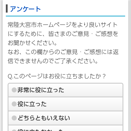
アンケート
常陸大宮市ホームページをより良いサイト
にするために、皆さまのご意見・ご感想を
お聞かせください。
なお、この欄からのご意見・ご感想には返
信できませんのでご了承ください。
Q.このページはお役に立ちましたか？
非常に役に立った
役に立った
どちらともいえない