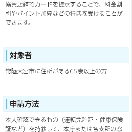
協賛店舗でカードを提示することで、料金割
引やポイント加算などの特典を受けることが
できます。
対象者
常陸大宮市に住所がある65歳以上の方
申請方法
本人確認できるもの（運転免許証・健康保険
証など）を持参して、本庁または各支所の窓