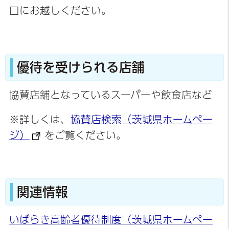
口にお越しください。
優待を受けられる店舗
協賛店舗となっているスーパーや飲食店など
※詳しくは、
協賛店検索（茨城県ホームペー
ジ）
をご覧ください。
関連情報
いばらき高齢者優待制度（茨城県ホームペー