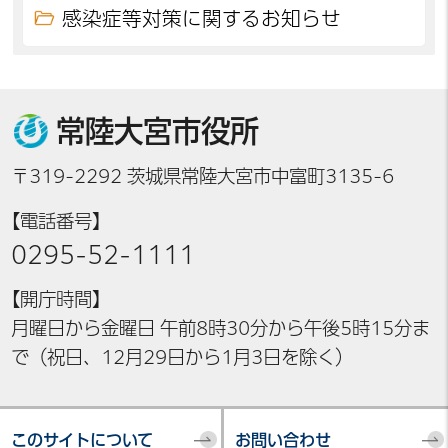
感染症等対策に関するお知らせ
常陸大宮市役所
〒319-2292 茨城県常陸大宮市中富町3135-6
【電話番号】
0295-52-1111
【開庁時間】
月曜日から金曜日 午前8時30分から午後5時15分ま
で（祝日、12月29日から1月3日を除く）
このサイトについて
お問い合わせ