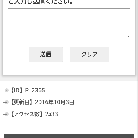
ご入力し送信ください。
【ID】
P-2365
【更新日】
2016年10月3日
【アクセス数】
2433