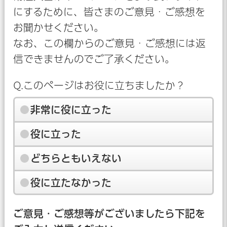
にするために、皆さまのご意見・ご感想を
お聞かせください。
なお、この欄からのご意見・ご感想には返
信できませんのでご了承ください。
Q.このページはお役に立ちましたか？
非常に役に立った
役に立った
どちらともいえない
役に立たなかった
ご意見・ご感想等がございましたら下記を