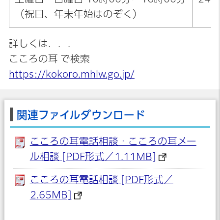
（祝日、年末年始はのぞく）
詳しくは．．．
こころの耳 で検索
https://kokoro.mhlw.go.jp/
関連ファイルダウンロード
こころの耳電話相談・こころの耳メー
ル相談 [PDF形式／1.11MB]
こころの耳電話相談 [PDF形式／
2.65MB]