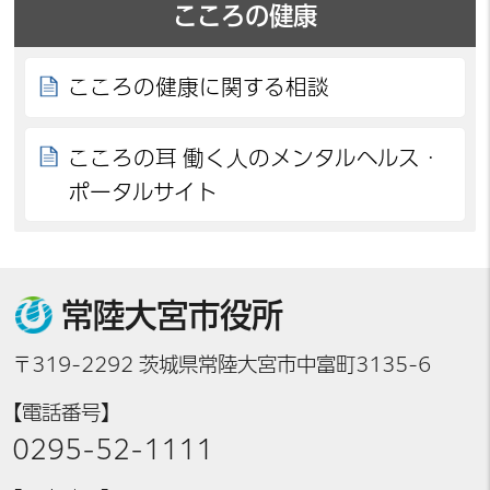
こころの健康
こころの健康に関する相談
こころの耳 働く人のメンタルヘルス・
ポータルサイト
常陸大宮市役所
〒319-2292 茨城県常陸大宮市中富町3135-6
【電話番号】
0295-52-1111