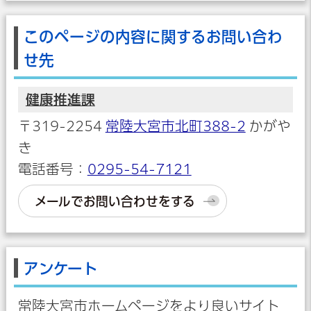
このページの内容に関するお問い合わ
せ先
健康推進課
〒319-2254
常陸大宮市北町388-2
かがや
き
電話番号：
0295-54-7121
メールでお問い合わせをする
アンケート
常陸大宮市ホームページをより良いサイト