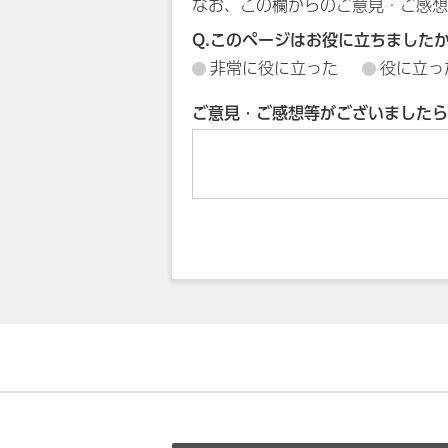
なお、この欄からのご意見・ご感想
Q.このページはお役に立ちました
非常に役に立った
役に立っ
ご意見・ご感想等がございましたら