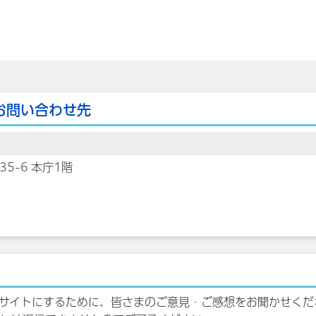
お問い合わせ先
35-6 本庁1階
サイトにするために、皆さまのご意見・ご感想をお聞かせくだ