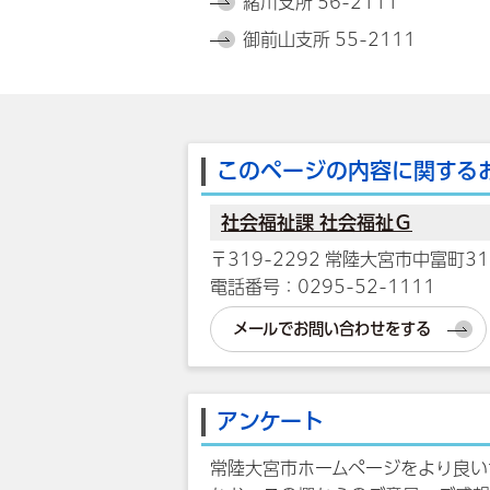
緒川支所 56-2111
御前山支所 55-2111
このページの内容に関する
社会福祉課 社会福祉Ｇ
〒319-2292 常陸大宮市中富町31
電話番号：0295-52-1111
メールでお問い合わせをする
アンケート
常陸大宮市ホームページをより良い