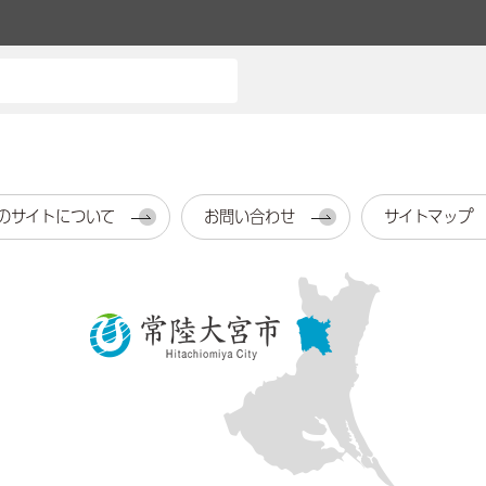
のサイトについて
お問い合わせ
サイトマップ