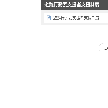
避難行動要支援者支援制度
避難行動要支援者支援制度
こ