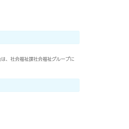
合は、社会福祉課社会福祉グループに