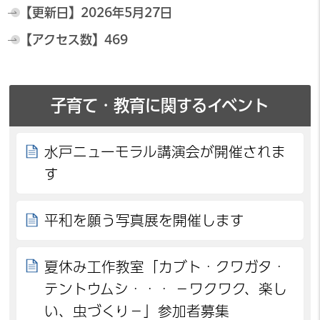
【更新日】
2026年5月27日
【アクセス数】
469
子育て・教育に関するイベント
水戸ニューモラル講演会が開催されま
す
平和を願う写真展を開催します
夏休み工作教室「カブト・クワガタ・
テントウムシ・・・ －ワクワク、楽し
い、虫づくり－」参加者募集