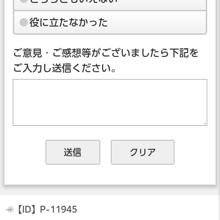
役に立たなかった
ご意見・ご感想等がございましたら下記を
ご入力し送信ください。
【ID】
P-11945