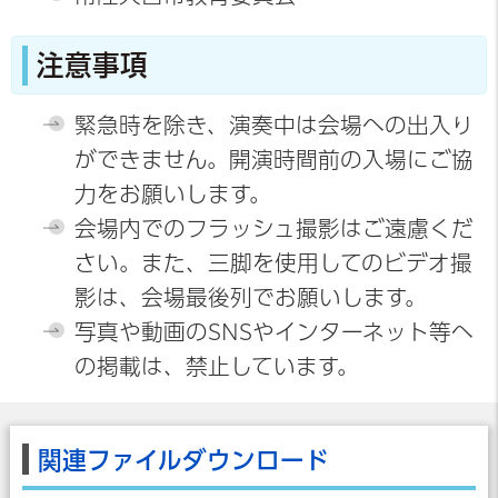
注意事項
緊急時を除き、演奏中は会場への出入り
ができません。開演時間前の入場にご協
力をお願いします。
会場内でのフラッシュ撮影はご遠慮くだ
さい。また、三脚を使用してのビデオ撮
影は、会場最後列でお願いします。
写真や動画のSNSやインターネット等へ
の掲載は、禁止しています。
関連ファイルダウンロード