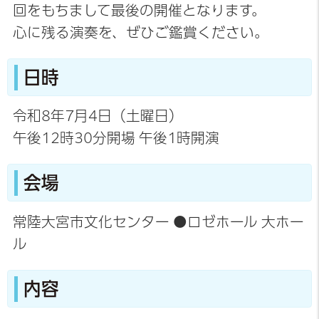
回をもちまして最後の開催となります。
心に残る演奏を、ぜひご鑑賞ください。
日時
令和8年7月4日（土曜日）
午後12時30分開場 午後1時開演
会場
常陸大宮市文化センター ●ロゼホール 大ホー
ル
内容