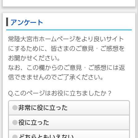
アンケート
常陸大宮市ホームページをより良いサイト
にするために、皆さまのご意見・ご感想を
お聞かせください。
なお、この欄からのご意見・ご感想には返
信できませんのでご了承ください。
Q.このページはお役に立ちましたか？
非常に役に立った
役に立った
どちらともいえない