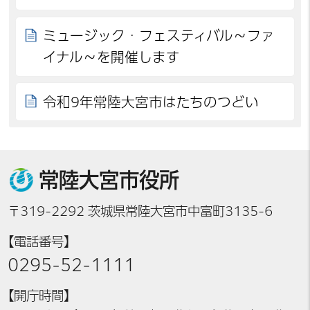
ミュージック・フェスティバル～ファ
イナル～を開催します
令和9年常陸大宮市はたちのつどい
常陸大宮市役所
〒319-2292 茨城県常陸大宮市中富町3135-6
【電話番号】
0295-52-1111
【開庁時間】