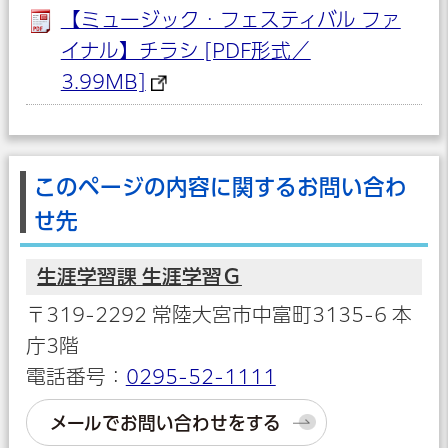
【ミュージック・フェスティバル ファ
イナル】チラシ [PDF形式／
3.99MB]
このページの内容に関するお問い合わ
せ先
生涯学習課 生涯学習Ｇ
〒319-2292 常陸大宮市中富町3135-6 本
庁3階
電話番号：
0295-52-1111
メールでお問い合わせをする