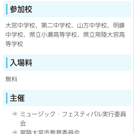
参加校
大宮中学校、第二中学校、山方中学校、明峰
中学校、県立小瀬高等学校、県立常陸大宮高
等学校
入場料
無料
主催
ミュージック・フェスティバル実行委員
会
常陸大宮市教育委員会