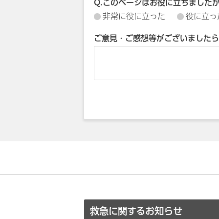
Q.このページはお役に立ちました
非常に役に立った
役に立っ
ご意見・ご感想等がございましたら
救急に関するお知らせ