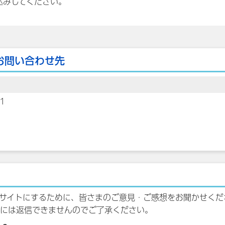
込みしてください。
お問い合わせ先
1
サイトにするために、皆さまのご意見・ご感想をお聞かせくだ
には返信できませんのでご了承ください。