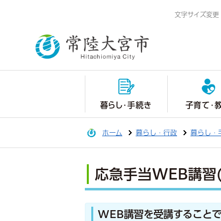
文字サイズ変更
暮らし・手続き
子育て・
ホーム
暮らし・行政
暮らし・
応急手当WEB講習
WEB講習を受講すること