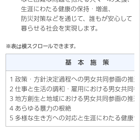
生涯にわたる健康の保持・増進、
防災対策などを通じて、誰もが安心して
暮らせる社会を実現します。
※表は横スクロールできます。
基 本 施 策
1 政策・方針決定過程への男女共同参画の推
2 仕事と生活の調和・雇用における男女共同
3 地方創生と地域における男女共同参画の推進
4 あらゆる暴力の根絶
5 多様な生き方への対応と生涯にわたる健康