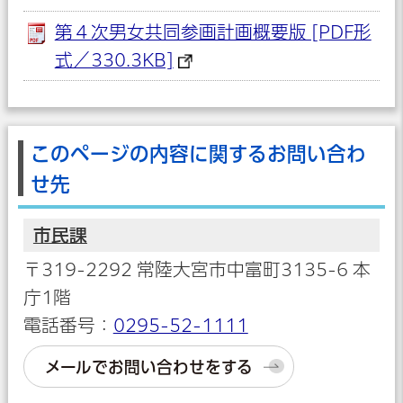
第４次男女共同参画計画概要版 [PDF形
式／330.3KB]
このページの内容に関するお問い合わ
せ先
市民課
〒319-2292 常陸大宮市中富町3135-6 本
庁1階
電話番号：
0295-52-1111
メールでお問い合わせをする