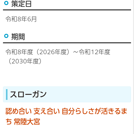
策定日
令和8年6月
期間
令和8年度（2026年度）～令和12年度
（2030年度）
スローガン
認め合い 支え合い 自分らしさが活きるま
ち 常陸大宮