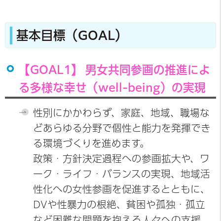
基本目標（GOAL）
【GOAL1】 男女共同参画の推進によ
る多様な幸せ（well-being）の実現
性別にかかわらず、家庭、地域、職場な
どあらゆる分野で個性と能力を発揮でき
る環境づくりを進めます。
政策・方針決定過程への参画拡大や、ワ
ーク・ライフ・バランスの実現、地域活
性化への女性参画を促進するとともに、
DVや性暴力の根絶、貧困や孤独・孤立
など困難な問題を抱える人々への支援、