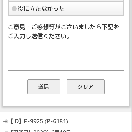
役に立たなかった
ご意見・ご感想等がございましたら下記を
ご入力し送信ください。
【ID】
P-9925 (P-6181)