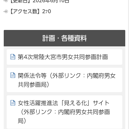
【更新日】
2026年6月10日
【アクセス数】
270
計画・各種資料
第4次常陸大宮市男女共同参画計画
関係法令等（外部リンク：内閣府男女
共同参画局）
女性活躍推進法「見える化」サイト
（外部リンク：内閣府男女共同参画
局）