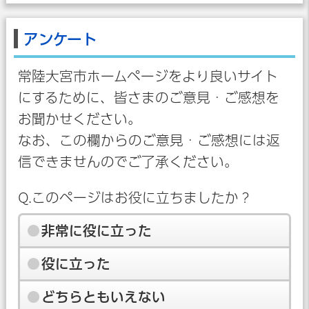
アンケート
常陸大宮市ホームページをより良いサイト
にするために、皆さまのご意見・ご感想を
お聞かせください。
なお、この欄からのご意見・ご感想には返
信できませんのでご了承ください。
Q.このページはお役に立ちましたか？
非常に役に立った
役に立った
どちらともいえない