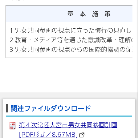
基 本 施 策
1 男女共同参画の視点に立った慣行の見直し
2 教育・メディア等を通じた意識改革・理解の
3 男女共同参画の視点からの国際的協調の促
関連ファイルダウンロード
第４次常陸大宮市男女共同参画計画
[PDF形式／8.67MB]