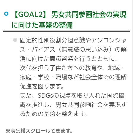
【GOAL2】 男女共同参画社会の実現
に向けた基盤の整備
固定的性別役割分担意識やアンコンシャ
ス・バイアス（無意識の思い込み）の解
消に向けた意識啓発を行うとともに、
次代を担う子供たちへの教育や、地域・
家庭・学校・職場など社会全体での理解
促進を図ります。
また、SDGsの視点を取り入れた国際協
調を推進し、男女共同参画社会を実現す
るための基盤を整えます。
※表は横スクロールできます。