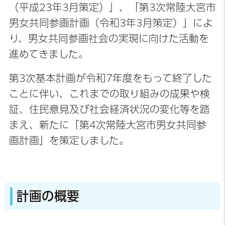
（平成23年3月策定）」、「第3次常陸大宮市
男女共同参画計画（令和3年3月策定）」によ
り、男女共同参画社会の実現に向けた活動を
進めてきました。
第3次基本計画が令和7年度をもって終了した
ことに伴い、これまでの取り組みの成果や検
証、住民意見及び社会経済状況の変化等を踏
まえ、新たに「第4次常陸大宮市男女共同参
画計画」を策定しました。
計画の概要