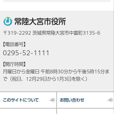
常陸大宮市役所
〒319-2292 茨城県常陸大宮市中富町3135-6
【電話番号】
0295-52-1111
【開庁時間】
月曜日から金曜日 午前8時30分から午後5時15分ま
で（祝日、12月29日から1月3日を除く）
このサイトについて
お問い合わせ