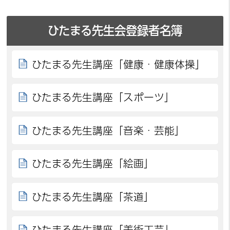
ひたまる先生会登録者名簿
ひたまる先生講座「健康・健康体操」
ひたまる先生講座「スポーツ」
ひたまる先生講座「音楽・芸能」
ひたまる先生講座「絵画」
ひたまる先生講座「茶道」
ひたまる先生講座「美術工芸」