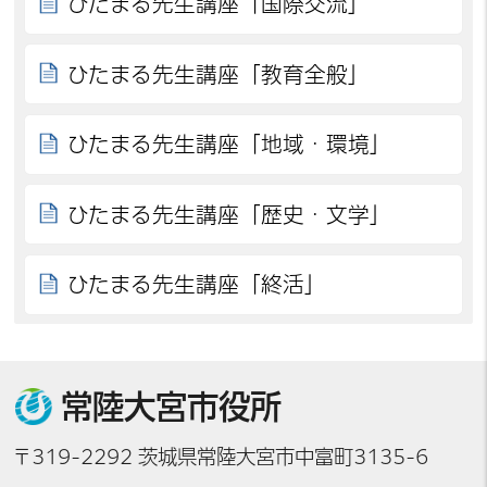
ひたまる先生講座「国際交流」
ひたまる先生講座「教育全般」
ひたまる先生講座「地域・環境」
ひたまる先生講座「歴史・文学」
ひたまる先生講座「終活」
常陸大宮市役所
〒319-2292 茨城県常陸大宮市中富町3135-6