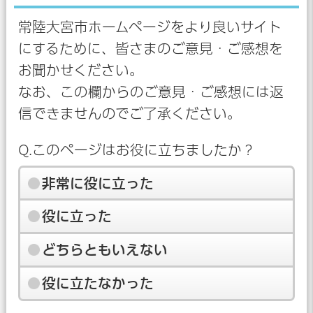
常陸大宮市ホームページをより良いサイト
にするために、皆さまのご意見・ご感想を
お聞かせください。
なお、この欄からのご意見・ご感想には返
信できませんのでご了承ください。
Q.このページはお役に立ちましたか？
非常に役に立った
役に立った
どちらともいえない
役に立たなかった