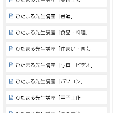
ひたまる先生講座「書道」
ひたまる先生講座「食品・料理」
ひたまる先生講座「住まい・園芸」
ひたまる先生講座「写真・ビデオ」
ひたまる先生講座「パソコン」
ひたまる先生講座「電子工作」