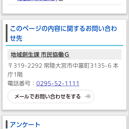
このページの内容に関するお問い合わ
せ先
地域創生課 市民協働Ｇ
〒319-2292 常陸大宮市中富町3135-6 本
庁1階
電話番号：
0295-52-1111
メールでお問い合わせをする
アンケート