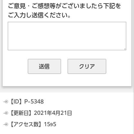
ご意見・ご感想等がございましたら下記を
ご入力し送信ください。
【ID】
P-5348
【更新日】
2021年4月21日
【アクセス数】
1595