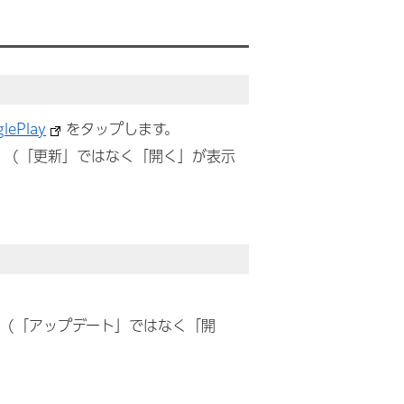
Play
をタップします。
す。 (「更新」ではなく「開く」が表示
。 (「アップデート」ではなく「開