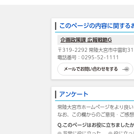
このページの内容に関する
企画政策課 広報戦略G
〒319-2292 常陸大宮市中富町31
電話番号：0295-52-1111
メールでお問い合わせをする
アンケート
常陸大宮市ホームページをより良い
なお、この欄からのご意見・ご感想
Q.このページはお役に立ちました
非常に役に立った
役に立っ