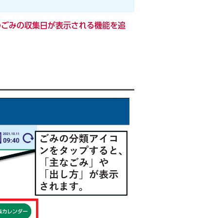
のごみの収集日が表示される機能を追