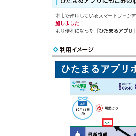
ひたまるアプリにもごみの
本市で運用しているスマートフォン
加しました！
より便利になった「
ひたまるアプリ
利用イメージ