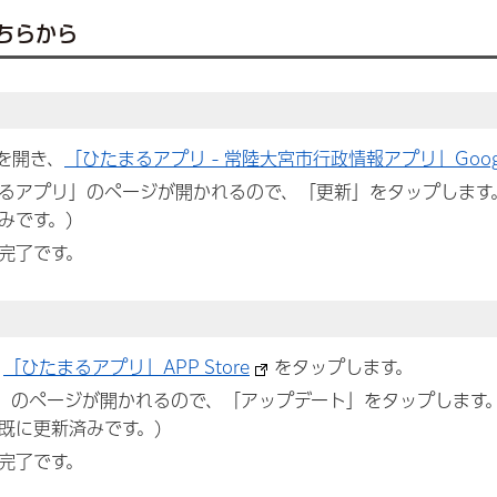
ちらから
を開き、
「ひたまるアプリ - 常陸大宮市行政情報アプリ」Google
で「ひたまるアプリ」のページが開かれるので、「更新」をタップしま
みです。)
完了です。
、
「ひたまるアプリ」APP Store
をタップします。
アプリ」のページが開かれるので、「アップデート」をタップします
既に更新済みです。)
完了です。