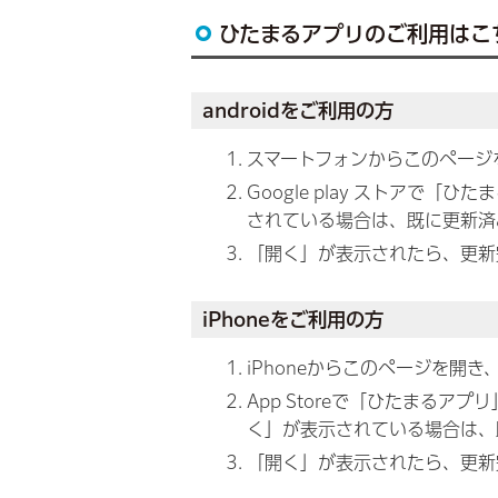
ひたまるアプリのご利用はこ
androidをご利用の方
スマートフォンからこのページ
Google play ストア
されている場合は、既に更新済
「開く」が表示されたら、更新
iPhoneをご利用の方
iPhoneからこのページを開き
App Storeで「ひたまる
く」が表示されている場合は、
「開く」が表示されたら、更新