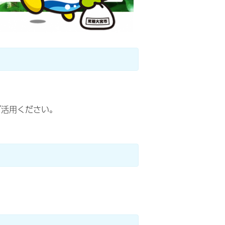
ご活用ください。