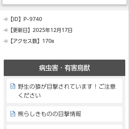
【ID】
P-9740
【更新日】
2025年12月17日
【アクセス数】
1708
病虫害・有害鳥獣
野生の猿が目撃されています！ご注意
ください
熊らしきものの目撃情報