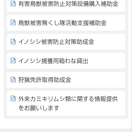
有害鳥獣被害防止対策設備購入補助金
鳥獣被害無くし隊活動支援補助金
イノシシ被害防止対策助成金
イノシシ捕獲用箱わな貸出
狩猟免許取得助成金
外来カミキリムシ類に関する情報提供
をお願いします