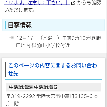
ています。注意して下さい。」
からも確認
いただけます。
目撃情報
12月17日（水曜日）午前9時10分頃 野
口地内 御前山小学校付近
このページの内容に関するお問い合わ
せ先
生活環境課 生活環境Ｇ
〒319-2292 常陸大宮市中富町3135-6 本
庁1階