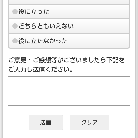
役に立った
どちらともいえない
役に立たなかった
ご意見・ご感想等がございましたら下記を
ご入力し送信ください。