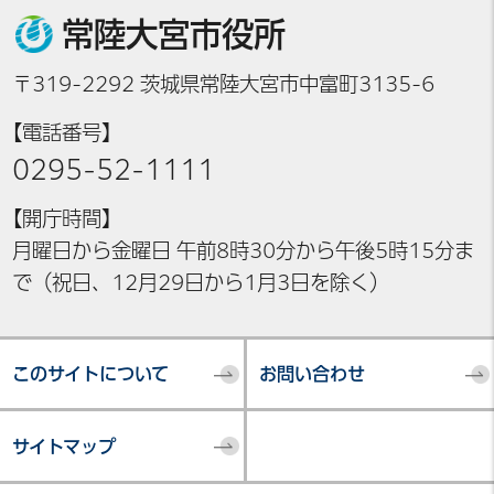
常陸大宮市役所
〒319-2292 茨城県常陸大宮市中富町3135-6
【電話番号】
0295-52-1111
【開庁時間】
月曜日から金曜日 午前8時30分から午後5時15分ま
で（祝日、12月29日から1月3日を除く）
このサイトについて
お問い合わせ
サイトマップ