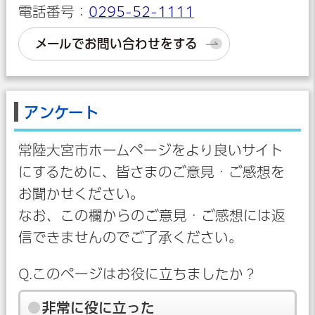
電話番号：
0295-52-1111
メールでお問い合わせをする
アンケート
常陸大宮市ホームページをより良いサイト
にするために、皆さまのご意見・ご感想を
お聞かせください。
なお、この欄からのご意見・ご感想には返
信できませんのでご了承ください。
Q.このページはお役に立ちましたか？
非常に役に立った