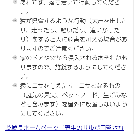
あわてず、落ち着いて行動してくださ
い。
猿が興奮するような行動（大声を出した
り、走ったり、騒いだり、追いかけた
り）をすると人に危害を加える場合があ
りますのでご注意ください。
家のドアや窓から侵入されるおそれがあ
りますので、施錠するようにしてくださ
い。
猿にエサを与えたり、エサとなるもの
（庭先の果実、ペットフード、生ごみな
ども含みます）を屋外に放置しないよう
にしてください。
茨城県ホームページ「野生のサルが目撃され