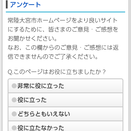
アンケート
常陸大宮市ホームページをより良いサイト
にするために、皆さまのご意見・ご感想を
お聞かせください。
なお、この欄からのご意見・ご感想には返
信できませんのでご了承ください。
Q.このページはお役に立ちましたか？
非常に役に立った
役に立った
どちらともいえない
役に立たなかった