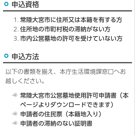
申込資格
常陸大宮市に住所又は本籍を有する方
住所地の市町村税の滞納がない方
市内公営墓地の許可を受けていない方
申込方法
以下の書類を揃え、本庁生活環境課窓口へお
越しください。
常陸大宮市公営墓地使用許可申請書（本
ページよりダウンロードできます）
申請者の住民票（本籍地入り）
申請者の滞納のない証明書