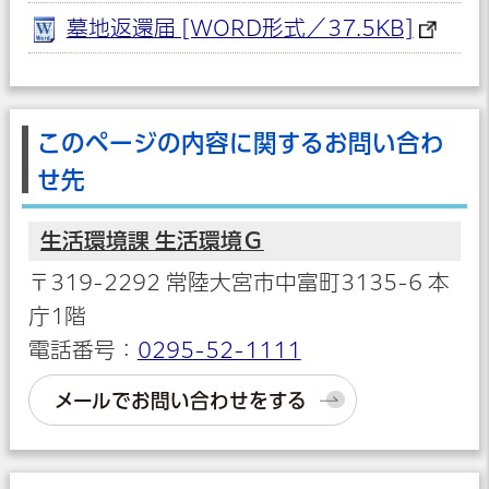
墓地返還届 [WORD形式／37.5KB]
このページの内容に関するお問い合わ
せ先
生活環境課 生活環境Ｇ
〒319-2292 常陸大宮市中富町3135-6 本
庁1階
電話番号：
0295-52-1111
メールでお問い合わせをする