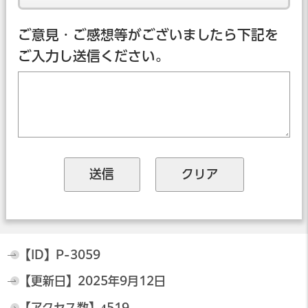
ご意見・ご感想等がございましたら下記を
ご入力し送信ください。
【ID】
P-3059
【更新日】
2025年9月12日
【アクセス数】
4519