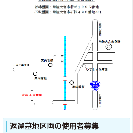
返還墓地区画の使用者募集